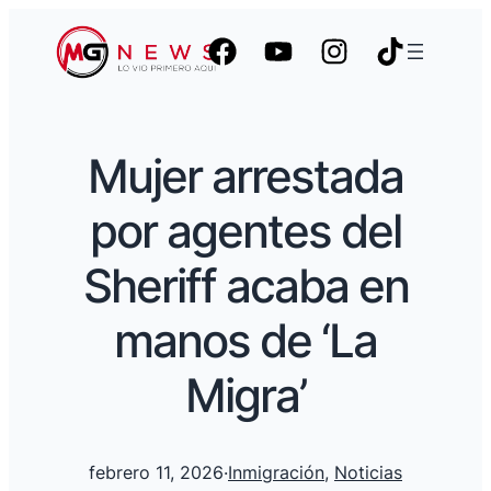
Mujer arrestada
por agentes del
Sheriff acaba en
manos de ‘La
Migra’
febrero 11, 2026
·
Inmigración
, 
Noticias