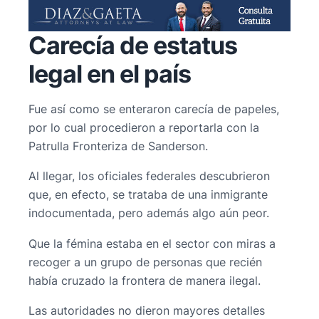
Carecía de estatus
legal en el país
Fue así como se enteraron carecía de papeles,
por lo cual procedieron a reportarla con la
Patrulla Fronteriza de Sanderson.
Al llegar, los oficiales federales descubrieron
que, en efecto, se trataba de una inmigrante
indocumentada, pero además algo aún peor.
Que la fémina estaba en el sector con miras a
recoger a un grupo de personas que recién
había cruzado la frontera de manera ilegal.
Las autoridades no dieron mayores detalles