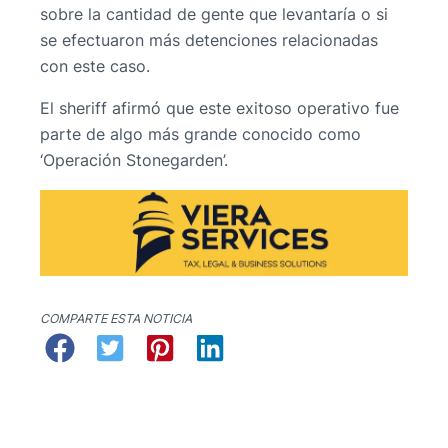
sobre la cantidad de gente que levantaría o si
se efectuaron más detenciones relacionadas
con este caso.
El sheriff afirmó que este exitoso operativo fue
parte de algo más grande conocido como
‘Operación Stonegarden’.
COMPARTE ESTA NOTICIA