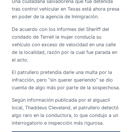
Una ciudadana salvadoreña que fue detenida
tras control vehicular en Texas está ahora presa
en poder de la agencia de Inmigración.
De acuerdo con los informes del Sheriff del
condado de Terrell la mujer conducía su
vehículo con exceso de velocidad en una calle
de la localidad, razón por la cual fue parada en
el acto.
El patrullero pretendía darle una multa por la
infracción, pero “sin querer queriendo” se dio
cuenta de algo más por parte de la sospechosa.
Según información publicada por el alguacil
local, Thaddeus Cleveland, el patrullero detectó
algo raro en la conductora, lo que condujo a un
interrogatorio e inspección más rigurosa.