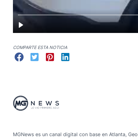
COMPARTE ESTA NOTICIA
MGNews es un canal digital con base en Atlanta, Geo