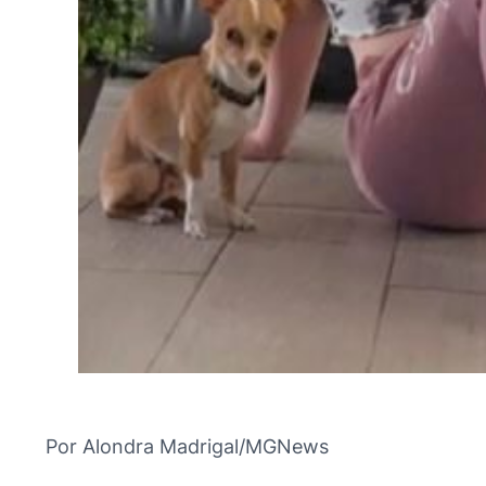
Por Alondra Madrigal/MGNews