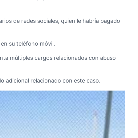
rios de redes sociales, quien le habría pagado
en su teléfono móvil.
nta múltiples cargos relacionados con abuso
o adicional relacionado con este caso.