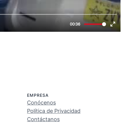
EMPRESA
Conócenos
Política de Privacidad
Contáctanos