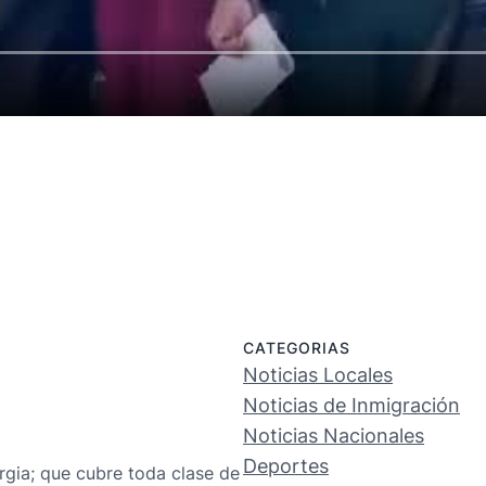
CATEGORIAS
Noticias Locales
Noticias de Inmigración
Noticias Nacionales
Deportes
rgia; que cubre toda clase de