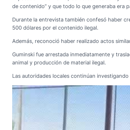
de contenido” y que todo lo que generaba era pa
Durante la entrevista también confesó haber cre
500 dólares por el contenido ilegal.
Además, reconoció haber realizado actos simila
Guminski fue arrestada inmediatamente y trasla
animal y producción de material ilegal.
Las autoridades locales continúan investigando 