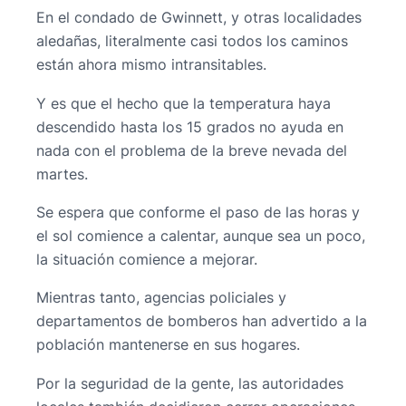
En el condado de Gwinnett, y otras localidades
aledañas, literalmente casi todos los caminos
están ahora mismo intransitables.
Y es que el hecho que la temperatura haya
descendido hasta los 15 grados no ayuda en
nada con el problema de la breve nevada del
martes.
Se espera que conforme el paso de las horas y
el sol comience a calentar, aunque sea un poco,
la situación comience a mejorar.
Mientras tanto, agencias policiales y
departamentos de bomberos han advertido a la
población mantenerse en sus hogares.
Por la seguridad de la gente, las autoridades