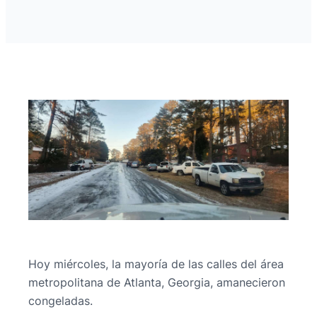
Hoy miércoles, la mayoría de las calles del área
metropolitana de Atlanta, Georgia, amanecieron
congeladas.