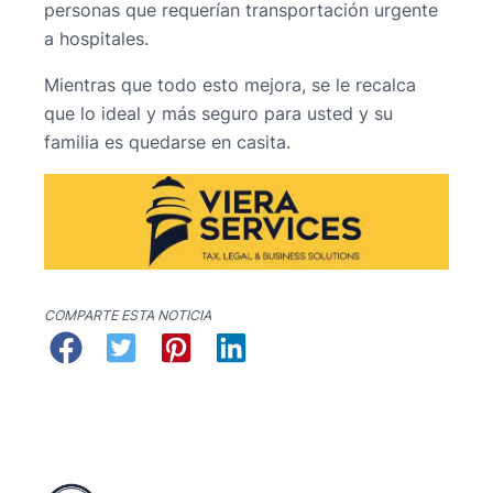
personas que requerían transportación urgente
a hospitales.
Mientras que todo esto mejora, se le recalca
que lo ideal y más seguro para usted y su
familia es quedarse en casita.
COMPARTE ESTA NOTICIA