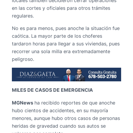
locales también decidieron cerrar operaciones
en las cortes y oficiales para otros trámites
regulares.
No es para menos, pues anoche la situación fue
caótica. La mayor parte de los choferes
tardaron horas para llegar a sus viviendas, pues
recorrer una sola milla era extremadamente
peligroso.
MILES DE CASOS DE EMERGENCIA
MGNews
ha recibido reportes de que anoche
hubo cientos de accidentes, en su mayoría
menores, aunque hubo otros casos de personas
heridas de gravedad cuando sus autos se