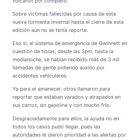
volcaron por completo.
Sobre víctimas fallecidas por causa de esta
nueva tormenta invernal hasta el cierre de esta
edición aún no se tenía reporte.
Eso sí, al sistema de emergencia de Gwinnett en
cuestión de horas, desde las 3pm, hasta la
medianoche, se habían recibido más de 3 mil
llamadas de gente pidiendo auxilio por
accidentes vehiculares.
Ya para el amanecer, otros llamaron para
reportar que estaban varados y atrapados en
sus carros, sin gasolina y con mucho frío.
Desgraciadamente para ellos, la ayuda no en
todos los casos pudo llegar, pues las
autoridades le dieron prioridad a las alertas por