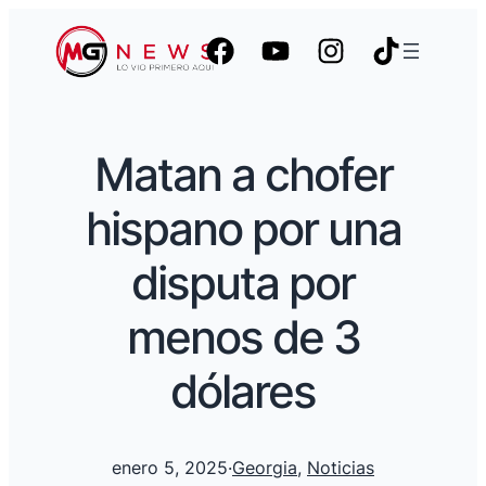
Matan a chofer
hispano por una
disputa por
menos de 3
dólares
enero 5, 2025
·
Georgia
, 
Noticias