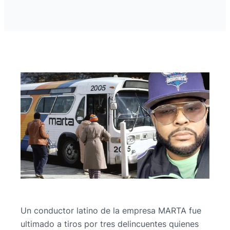
Un conductor latino de la empresa MARTA fue
ultimado a tiros por tres delincuentes quienes