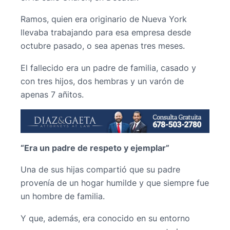
Ramos, quien era originario de Nueva York
llevaba trabajando para esa empresa desde
octubre pasado, o sea apenas tres meses.
El fallecido era un padre de familia, casado y
con tres hijos, dos hembras y un varón de
apenas 7 añitos.
“Era un padre de respeto y ejemplar”
Una de sus hijas compartió que su padre
provenía de un hogar humilde y que siempre fue
un hombre de familia.
Y que, además, era conocido en su entorno