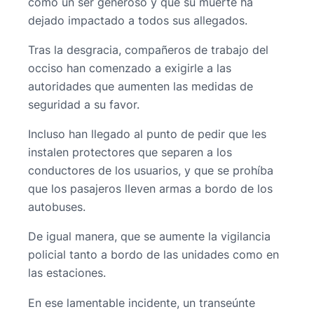
como un ser generoso y que su muerte ha
dejado impactado a todos sus allegados.
Tras la desgracia, compañeros de trabajo del
occiso han comenzado a exigirle a las
autoridades que aumenten las medidas de
seguridad a su favor.
Incluso han llegado al punto de pedir que les
instalen protectores que separen a los
conductores de los usuarios, y que se prohíba
que los pasajeros lleven armas a bordo de los
autobuses.
De igual manera, que se aumente la vigilancia
policial tanto a bordo de las unidades como en
las estaciones.
En ese lamentable incidente, un transeúnte