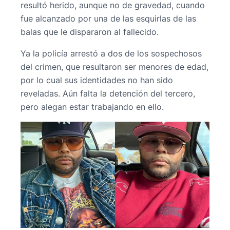
resultó herido, aunque no de gravedad, cuando
fue alcanzado por una de las esquirlas de las
balas que le dispararon al fallecido.
Ya la policía arrestó a dos de los sospechosos
del crimen, que resultaron ser menores de edad,
por lo cual sus identidades no han sido
reveladas. Aún falta la detención del tercero,
pero alegan estar trabajando en ello.