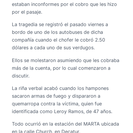
estaban inconformes por el cobro que les hizo
por el pasaje.
La tragedia se registró el pasado viernes a
bordo de uno de los autobuses de dicha
compañía cuando el chofer le cobró 2.50
dólares a cada uno de sus verdugos.
Ellos se molestaron asumiendo que les cobraba
más de la cuenta, por lo cual comenzaron a
discutir.
La riña verbal acabó cuando los hampones
sacaron armas de fuego y dispararon a
quemarropa contra la víctima, quien fue
identificada como Leroy Ramos, de 47 años.
Todo ocurrió en la estación del MARTA ubicada
en la calle Church, en Decatur.