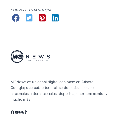
COMPARTE ESTA NOTICIA
MGNews es un canal digital con base en Atlanta,
Georgia; que cubre toda clase de noticias locales,
nacionales, internacionales, deportes, entretenimiento, y
mucho más.
Facebook
YouTube
Instagram
TikTok