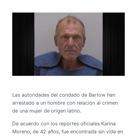
Las autoridades del condado de Bartow han
arrestado a un hombre con relación al crimen
de una mujer de origen latino.
De acuerdo con los reportes oficiales Karina
Moreno, de 42 años, fue encontrada sin vida en