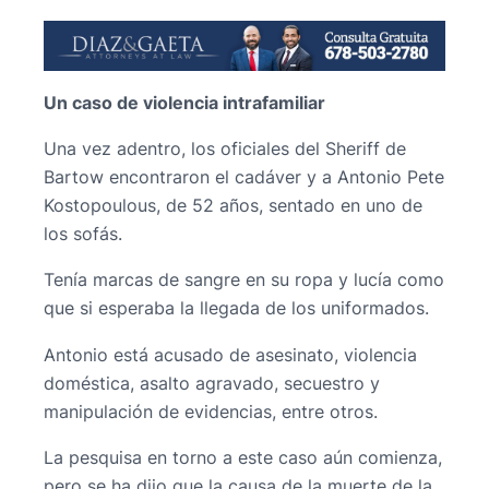
Un caso de violencia intrafamiliar
Una vez adentro, los oficiales del Sheriff de
Bartow encontraron el cadáver y a Antonio Pete
Kostopoulous, de 52 años, sentado en uno de
los sofás.
Tenía marcas de sangre en su ropa y lucía como
que si esperaba la llegada de los uniformados.
Antonio está acusado de asesinato, violencia
doméstica, asalto agravado, secuestro y
manipulación de evidencias, entre otros.
La pesquisa en torno a este caso aún comienza,
pero se ha dijo que la causa de la muerte de la