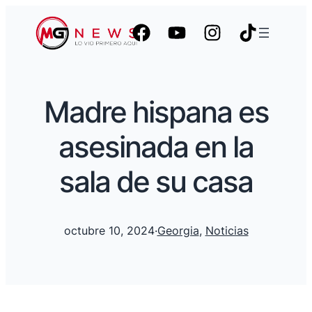
Madre hispana es
asesinada en la
sala de su casa
octubre 10, 2024
·
Georgia
, 
Noticias