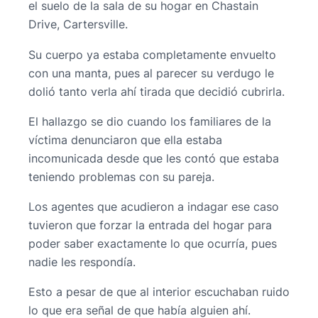
el suelo de la sala de su hogar en Chastain
Drive, Cartersville.
Su cuerpo ya estaba completamente envuelto
con una manta, pues al parecer su verdugo le
dolió tanto verla ahí tirada que decidió cubrirla.
El hallazgo se dio cuando los familiares de la
víctima denunciaron que ella estaba
incomunicada desde que les contó que estaba
teniendo problemas con su pareja.
Los agentes que acudieron a indagar ese caso
tuvieron que forzar la entrada del hogar para
poder saber exactamente lo que ocurría, pues
nadie les respondía.
Esto a pesar de que al interior escuchaban ruido
lo que era señal de que había alguien ahí.