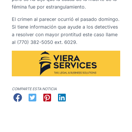
fémina fue por estrangulamiento.
El crimen al parecer ocurrió el pasado domingo.
Si tiene información que ayude a los detectives
a resolver con mayor prontitud este caso llame
al (770) 382-5050 ext. 6029.
COMPARTE ESTA NOTICIA