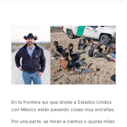
En la frontera sur que divide a Estados Unidos
con México están pasando cosas muy extrañas.
Por una parte, se miran a cientos o quizás miles