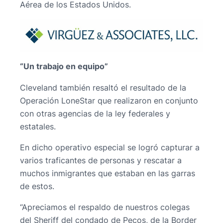
Aérea de los Estados Unidos.
“Un trabajo en equipo”
Cleveland también resaltó el resultado de la
Operación LoneStar que realizaron en conjunto
con otras agencias de la ley federales y
estatales.
En dicho operativo especial se logró capturar a
varios traficantes de personas y rescatar a
muchos inmigrantes que estaban en las garras
de estos.
“Apreciamos el respaldo de nuestros colegas
del Sheriff del condado de Pecos, de la Border