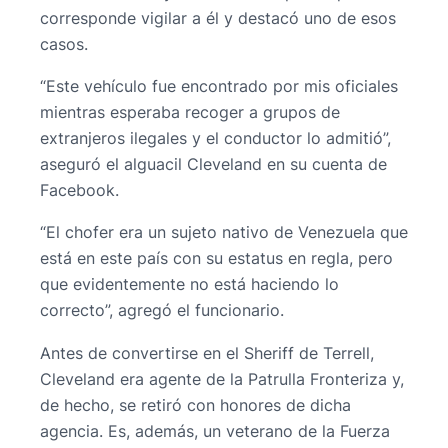
corresponde vigilar a él y destacó uno de esos
casos.
“Este vehículo fue encontrado por mis oficiales
mientras esperaba recoger a grupos de
extranjeros ilegales y el conductor lo admitió”,
aseguró el alguacil Cleveland en su cuenta de
Facebook.
“El chofer era un sujeto nativo de Venezuela que
está en este país con su estatus en regla, pero
que evidentemente no está haciendo lo
correcto”, agregó el funcionario.
Antes de convertirse en el Sheriff de Terrell,
Cleveland era agente de la Patrulla Fronteriza y,
de hecho, se retiró con honores de dicha
agencia. Es, además, un veterano de la Fuerza