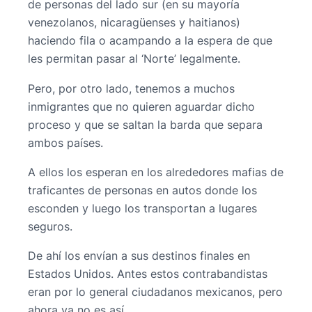
de personas del lado sur (en su mayoría
venezolanos, nicaragüenses y haitianos)
haciendo fila o acampando a la espera de que
les permitan pasar al ‘Norte’ legalmente.
Pero, por otro lado, tenemos a muchos
inmigrantes que no quieren aguardar dicho
proceso y que se saltan la barda que separa
ambos países.
A ellos los esperan en los alrededores mafias de
traficantes de personas en autos donde los
esconden y luego los transportan a lugares
seguros.
De ahí los envían a sus destinos finales en
Estados Unidos. Antes estos contrabandistas
eran por lo general ciudadanos mexicanos, pero
ahora ya no es así.