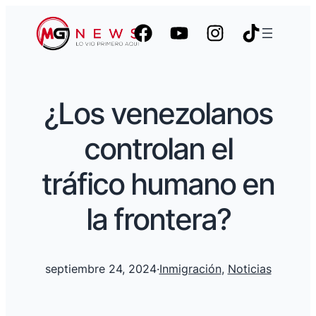
¿Los venezolanos
controlan el
tráfico humano en
la frontera?
septiembre 24, 2024
·
Inmigración
, 
Noticias