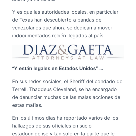
Y es que las autoridades locales, en particular
de Texas han descubierto a bandas de
venezolanos que ahora se dedican a mover
indocumentados recién llegados al país.
“
Y están legales en Estados Unidos” …
En sus redes sociales, el Sheriff del condado de
Terrell, Thaddeus Cleveland, se ha encargado
de denunciar muchas de las malas acciones de
estas mafias.
En los últimos días ha reportado varios de los
hallazgos de sus oficiales en suelo
estadounidense y tan solo en la parte que le