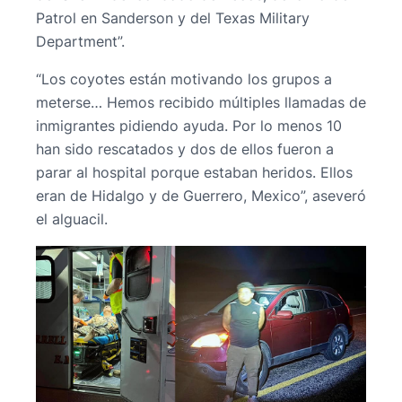
Patrol en Sanderson y del Texas Military
Department”.
“Los coyotes están motivando los grupos a
meterse… Hemos recibido múltiples llamadas de
inmigrantes pidiendo ayuda. Por lo menos 10
han sido rescatados y dos de ellos fueron a
parar al hospital porque estaban heridos. Ellos
eran de Hidalgo y de Guerrero, Mexico”, aseveró
el alguacil.