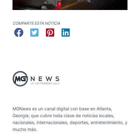
COMPARTE ESTA NOTICIA
MGNews es un canal digital con base en Atlanta,
Georgia; que cubre toda clase de noticias locales,
nacionales, internacionales, deportes, entretenimiento, y
mucho más.