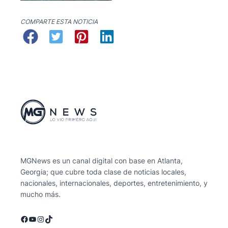
COMPARTE ESTA NOTICIA
MGNews es un canal digital con base en Atlanta,
Georgia; que cubre toda clase de noticias locales,
nacionales, internacionales, deportes, entretenimiento, y
mucho más.
Facebook
YouTube
Instagram
TikTok