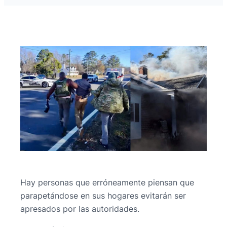
Hay personas que erróneamente piensan que
parapetándose en sus hogares evitarán ser
apresados por las autoridades.