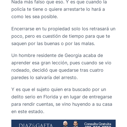
Nada más falso que eso. Y es que cuando la
policía te tiene o quiere arrestarte lo hará a
como les sea posible.
Encerrarse en tu propiedad solo los retrasará un
poco, pero es cuestión de tiempo para que te
saquen por las buenas o por las malas.
Un hombre residente de Georgia acaba de
aprender esa gran lección, pues cuando se vio
rodeado, decidió que quedarse tras cuatro
paredes lo salvaría del arresto.
Y es que el sujeto quien era buscado por un
delito serio en Florida y en lugar de entregarse
para rendir cuentas, se vino huyendo a su casa
en este estado.