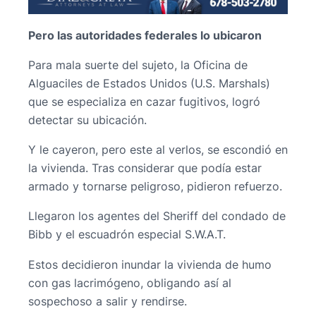
Pero las autoridades federales lo ubicaron
Para mala suerte del sujeto, la Oficina de
Alguaciles de Estados Unidos (U.S. Marshals)
que se especializa en cazar fugitivos, logró
detectar su ubicación.
Y le cayeron, pero este al verlos, se escondió en
la vivienda. Tras considerar que podía estar
armado y tornarse peligroso, pidieron refuerzo.
Llegaron los agentes del Sheriff del condado de
Bibb y el escuadrón especial S.W.A.T.
Estos decidieron inundar la vivienda de humo
con gas lacrimógeno, obligando así al
sospechoso a salir y rendirse.