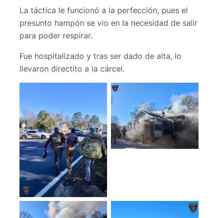
La táctica le funcionó a la perfección, pues el
presunto hampón se vio en la necesidad de salir
para poder respirar.
Fue hospitalizado y tras ser dado de alta, lo
llevaron directito a la cárcel.
No Caption
No Caption