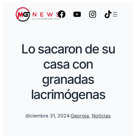
Lo sacaron de su
casa con
granadas
lacrimógenas
diciembre 31, 2024
·
Georgia
, 
Noticias