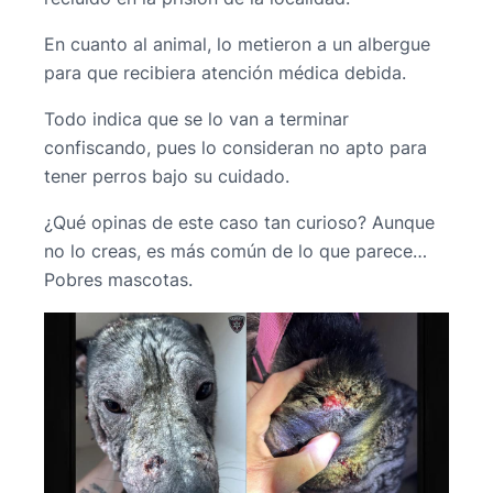
En cuanto al animal, lo metieron a un albergue
para que recibiera atención médica debida.
Todo indica que se lo van a terminar
confiscando, pues lo consideran no apto para
tener perros bajo su cuidado.
¿Qué opinas de este caso tan curioso? Aunque
no lo creas, es más común de lo que parece…
Pobres mascotas.