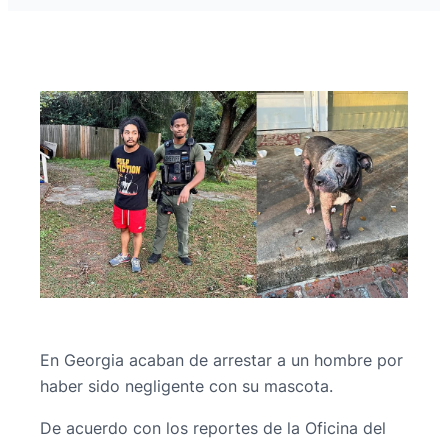
En Georgia acaban de arrestar a un hombre por
haber sido negligente con su mascota.
De acuerdo con los reportes de la Oficina del