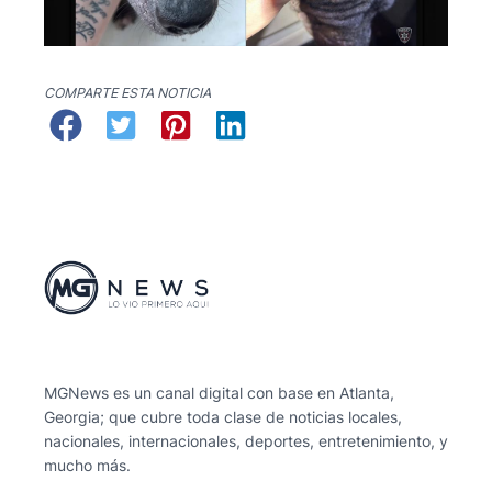
COMPARTE ESTA NOTICIA
MGNews es un canal digital con base en Atlanta,
Georgia; que cubre toda clase de noticias locales,
nacionales, internacionales, deportes, entretenimiento, y
mucho más.