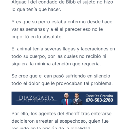
Alguacil del condado de Bibb el sujeto no hizo
lo que tenía que hacer.
Y es que su perro estaba enfermo desde hace
varias semanas y a él al parecer eso no le
importó en lo absoluto.
El animal tenía severas llagas y laceraciones en
todo su cuerpo, por las cuales no recibió ni
siquiera la mínima atención que requería.
Se cree que el can pasó sufriendo en silencio
todo el dolor que le provocaban tal problema.
Por ello, los agentes del Sheriff tras enterarse
decidieron arrestar al sospechoso, quien fue
recluido en la prisión de la localidad.