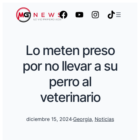
Lo meten preso
por no llevar a su
perro al
veterinario
diciembre 15, 2024
·
Georgia
, 
Noticias