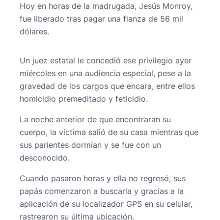
Hoy en horas de la madrugada, Jesús Monroy,
fue liberado tras pagar una fianza de 56 mil
dólares.
Un juez estatal le concedió ese privilegio ayer
miércoles en una audiencia especial, pese a la
gravedad de los cargos que encara, entre ellos
homicidio premeditado y feticidio.
La noche anterior de que encontraran su
cuerpo, la víctima salió de su casa mientras que
sus parientes dormían y se fue con un
desconocido.
Cuando pasaron horas y ella no regresó, sus
papás comenzaron a buscarla y gracias a la
aplicación de su localizador GPS en su celular,
rastrearon su última ubicación.