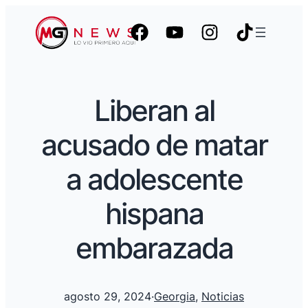
Liberan al
acusado de matar
a adolescente
hispana
embarazada
agosto 29, 2024
·
Georgia
, 
Noticias