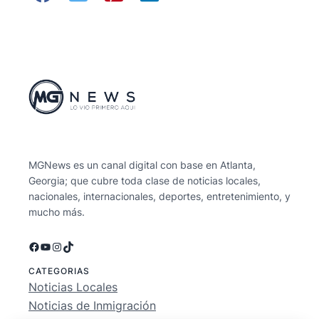
MGNews es un canal digital con base en Atlanta,
Georgia; que cubre toda clase de noticias locales,
nacionales, internacionales, deportes, entretenimiento, y
mucho más.
Facebook
YouTube
Instagram
TikTok
CATEGORIAS
Noticias Locales
Noticias de Inmigración