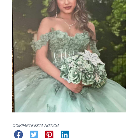
COMPARTE ESTA NOTICIA