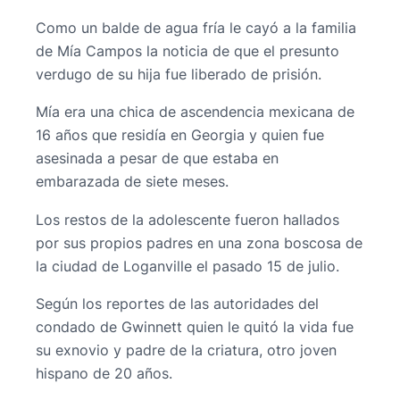
Como un balde de agua fría le cayó a la familia
de Mía Campos la noticia de que el presunto
verdugo de su hija fue liberado de prisión.
Mía era una chica de ascendencia mexicana de
16 años que residía en Georgia y quien fue
asesinada a pesar de que estaba en
embarazada de siete meses.
Los restos de la adolescente fueron hallados
por sus propios padres en una zona boscosa de
la ciudad de Loganville el pasado 15 de julio.
Según los reportes de las autoridades del
condado de Gwinnett quien le quitó la vida fue
su exnovio y padre de la criatura, otro joven
hispano de 20 años.