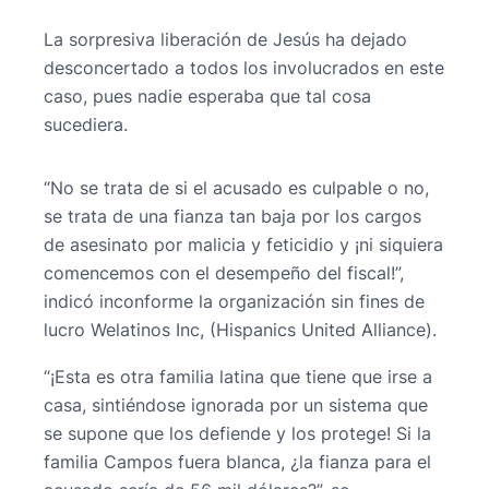
La sorpresiva liberación de Jesús ha dejado
desconcertado a todos los involucrados en este
caso, pues nadie esperaba que tal cosa
sucediera.
“No se trata de si el acusado es culpable o no,
se trata de una fianza tan baja por los cargos
de asesinato por malicia y feticidio y ¡ni siquiera
comencemos con el desempeño del fiscal!”,
indicó inconforme la organización sin fines de
lucro Welatinos Inc, (Hispanics United Alliance).
“¡Esta es otra familia latina que tiene que irse a
casa, sintiéndose ignorada por un sistema que
se supone que los defiende y los protege! Si la
familia Campos fuera blanca, ¿la fianza para el