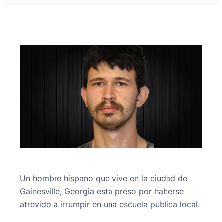
Un hombre hispano que vive en la ciudad de
Gainesville, Georgia está preso por haberse
atrevido a irrumpir en una escuela pública local.