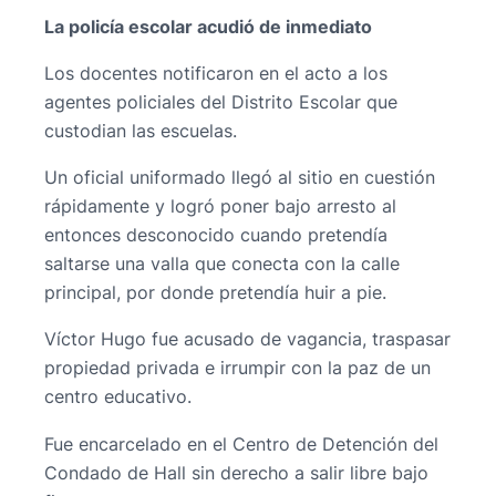
La policía escolar acudió de inmediato
Los docentes notificaron en el acto a los
agentes policiales del Distrito Escolar que
custodian las escuelas.
Un oficial uniformado llegó al sitio en cuestión
rápidamente y logró poner bajo arresto al
entonces desconocido cuando pretendía
saltarse una valla que conecta con la calle
principal, por donde pretendía huir a pie.
Víctor Hugo fue acusado de vagancia, traspasar
propiedad privada e irrumpir con la paz de un
centro educativo.
Fue encarcelado en el Centro de Detención del
Condado de Hall sin derecho a salir libre bajo