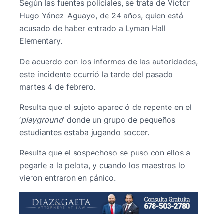
Según las fuentes policiales, se trata de Víctor
Hugo Yánez-Aguayo, de 24 años, quien está
acusado de haber entrado a Lyman Hall
Elementary.
De acuerdo con los informes de las autoridades,
este incidente ocurrió la tarde del pasado
martes 4 de febrero.
Resulta que el sujeto apareció de repente en el
‘
playground
’ donde un grupo de pequeños
estudiantes estaba jugando soccer.
Resulta que el sospechoso se puso con ellos a
pegarle a la pelota, y cuando los maestros lo
vieron entraron en pánico.