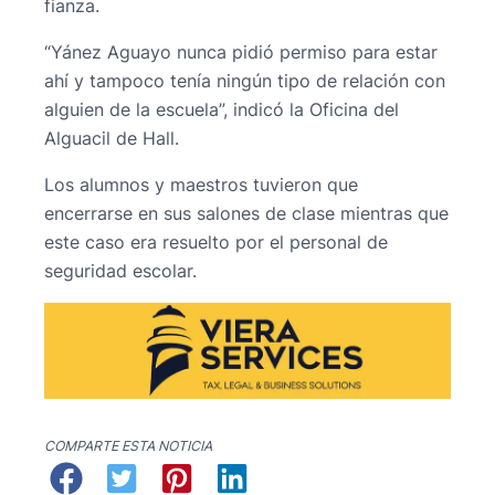
fianza.
“Yánez Aguayo nunca pidió permiso para estar
ahí y tampoco tenía ningún tipo de relación con
alguien de la escuela”, indicó la Oficina del
Alguacil de Hall.
Los alumnos y maestros tuvieron que
encerrarse en sus salones de clase mientras que
este caso era resuelto por el personal de
seguridad escolar.
COMPARTE ESTA NOTICIA