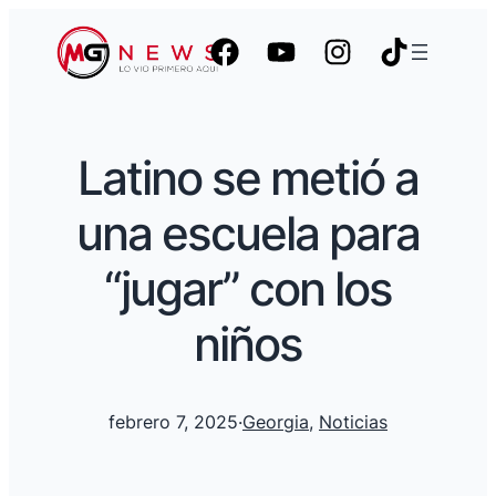
Latino se metió a
una escuela para
“jugar” con los
niños
febrero 7, 2025
·
Georgia
, 
Noticias