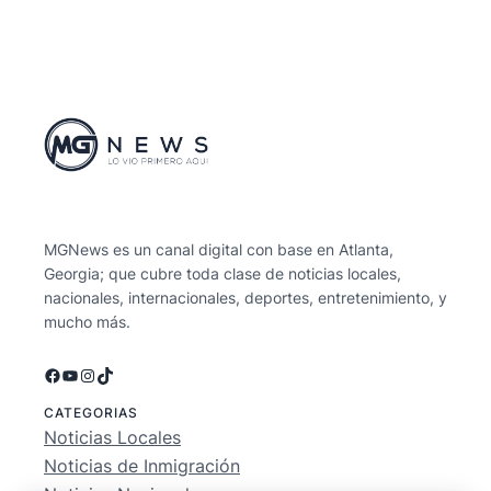
MGNews es un canal digital con base en Atlanta,
Georgia; que cubre toda clase de noticias locales,
nacionales, internacionales, deportes, entretenimiento, y
mucho más.
Facebook
YouTube
Instagram
TikTok
CATEGORIAS
Noticias Locales
Noticias de Inmigración