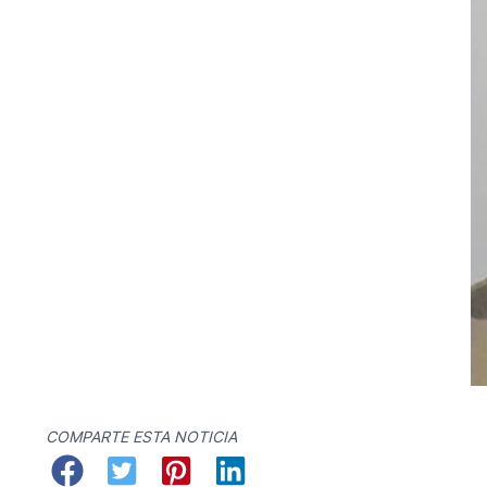
COMPARTE ESTA NOTICIA