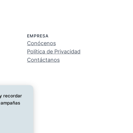
EMPRESA
Conócenos
Política de Privacidad
Contáctanos
 y recordar
s campañas