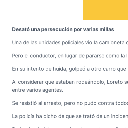
Desató una persecución por varias millas
Una de las unidades policiales vio la camioneta
Pero el conductor, en lugar de pararse como la 
En su intento de huida, golpeó a otro carro que e
Al considerar que estaban rodeándolo, Loreto s
entre varios agentes.
Se resistió al arresto, pero no pudo contra tod
La policía ha dicho de que se trató de un incid