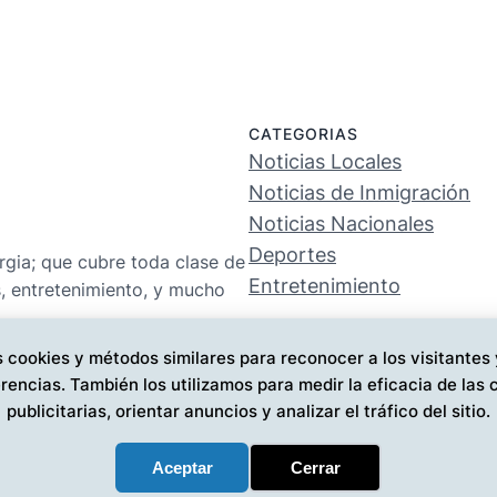
CATEGORIAS
Noticias Locales
Noticias de Inmigración
Noticias Nacionales
Deportes
rgia; que cubre toda clase de
Entretenimiento
s, entretenimiento, y mucho
 cookies y métodos similares para reconocer a los visitantes
rencias. También los utilizamos para medir la eficacia de la
publicitarias, orientar anuncios y analizar el tráfico del sitio.
Aceptar
Cerrar