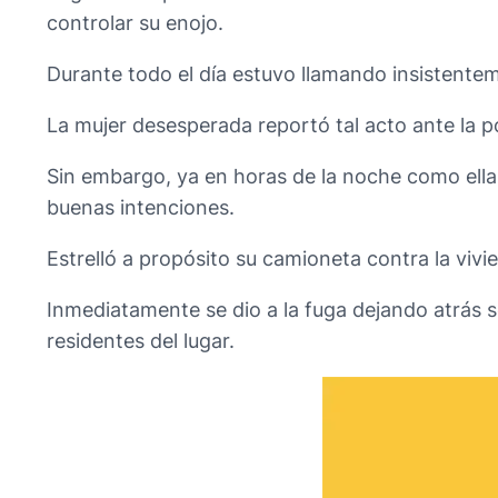
controlar su enojo.
Durante todo el día estuvo llamando insistente
La mujer desesperada reportó tal acto ante la po
Sin embargo, ya en horas de la noche como ella 
buenas intenciones.
Estrelló a propósito su camioneta contra la vivi
Inmediatamente se dio a la fuga dejando atrás se
residentes del lugar.