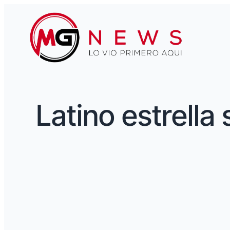
Latino estrella