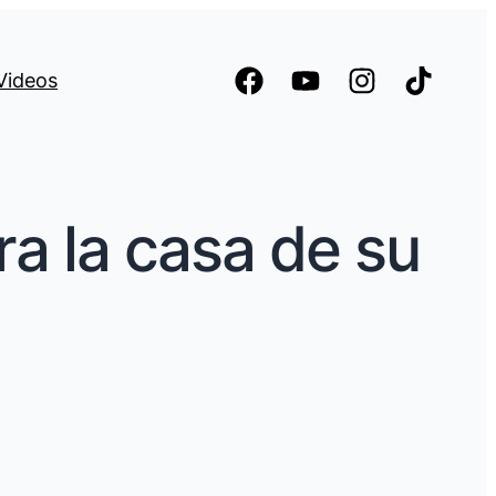
Videos
ra la casa de su