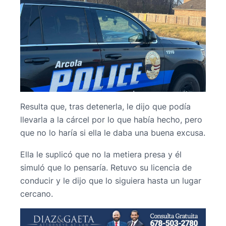
Resulta que, tras detenerla, le dijo que podía
llevarla a la cárcel por lo que había hecho, pero
que no lo haría si ella le daba una buena excusa.
Ella le suplicó que no la metiera presa y él
simuló que lo pensaría. Retuvo su licencia de
conducir y le dijo que lo siguiera hasta un lugar
cercano.