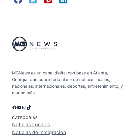
MGNews es un canal digital con base en Atlanta,
Georgia; que cubre toda clase de noticias locales,
nacionales, internacionales, deportes, entretenimiento, y
mucho más.
Facebook
YouTube
Instagram
TikTok
CATEGORIAS
Noticias Locales
Noticias de Inmigración