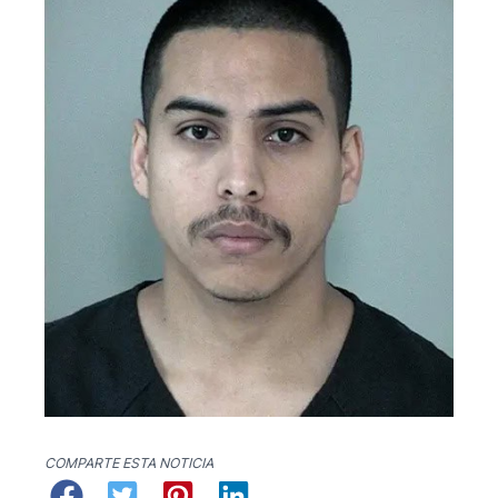
COMPARTE ESTA NOTICIA