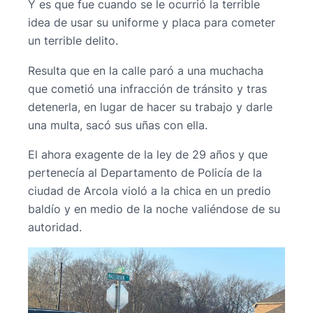
Y es que fue cuando se le ocurrió la terrible
idea de usar su uniforme y placa para cometer
un terrible delito.
Resulta que en la calle paró a una muchacha
que cometió una infracción de tránsito y tras
detenerla, en lugar de hacer su trabajo y darle
una multa, sacó sus uñas con ella.
El ahora exagente de la ley de 29 años y que
pertenecía al Departamento de Policía de la
ciudad de Arcola violó a la chica en un predio
baldío y en medio de la noche valiéndose de su
autoridad.