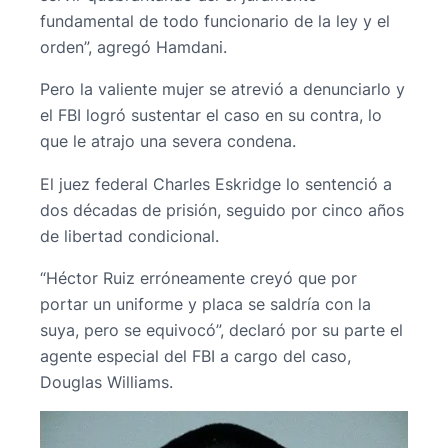
fundamental de todo funcionario de la ley y el
orden”, agregó Hamdani.
Pero la valiente mujer se atrevió a denunciarlo y
el FBI logró sustentar el caso en su contra, lo
que le atrajo una severa condena.
El juez federal Charles Eskridge lo sentenció a
dos décadas de prisión, seguido por cinco años
de libertad condicional.
“Héctor Ruiz erróneamente creyó que por
portar un uniforme y placa se saldría con la
suya, pero se equivocó”, declaró por su parte el
agente especial del FBI a cargo del caso,
Douglas Williams.