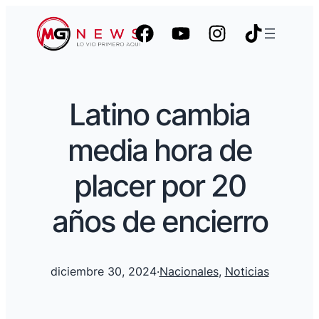
Latino cambia
media hora de
placer por 20
años de encierro
diciembre 30, 2024
·
Nacionales
, 
Noticias