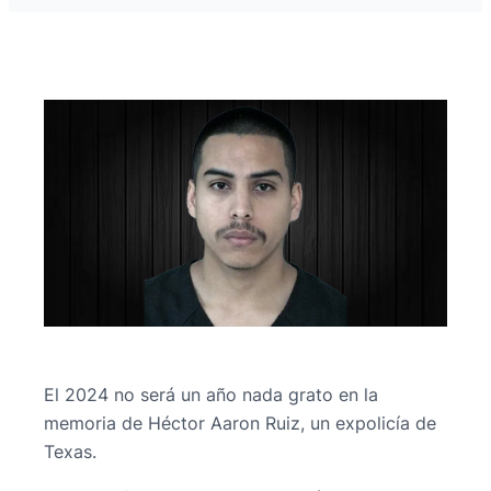
El 2024 no será un año nada grato en la
memoria de Héctor Aaron Ruiz, un expolicía de
Texas.