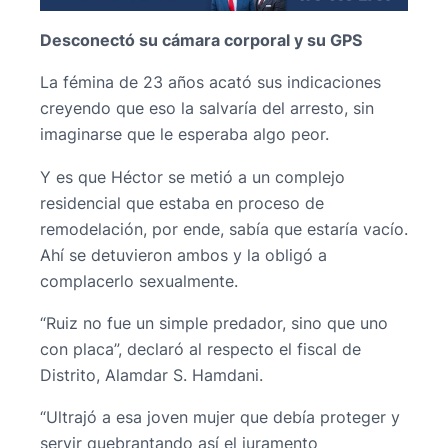
Desconectó su cámara corporal y su GPS
La fémina de 23 años acató sus indicaciones
creyendo que eso la salvaría del arresto, sin
imaginarse que le esperaba algo peor.
Y es que Héctor se metió a un complejo
residencial que estaba en proceso de
remodelación, por ende, sabía que estaría vacío.
Ahí se detuvieron ambos y la obligó a
complacerlo sexualmente.
“Ruiz no fue un simple predador, sino que uno
con placa”, declaró al respecto el fiscal de
Distrito, Alamdar S. Hamdani.
“Ultrajó a esa joven mujer que debía proteger y
servir quebrantando así el juramento