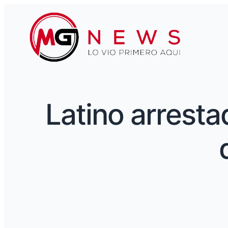
Latino arresta