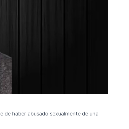
ave de haber abusado sexualmente de una