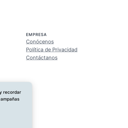
EMPRESA
Conócenos
Política de Privacidad
Contáctanos
 y recordar
s campañas