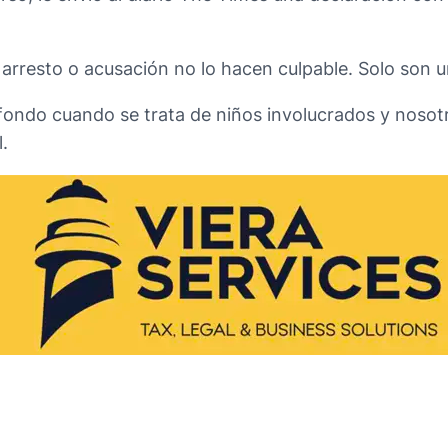
 arresto o acusación no lo hacen culpable. Solo son u
a fondo cuando se trata de niños involucrados y nos
.