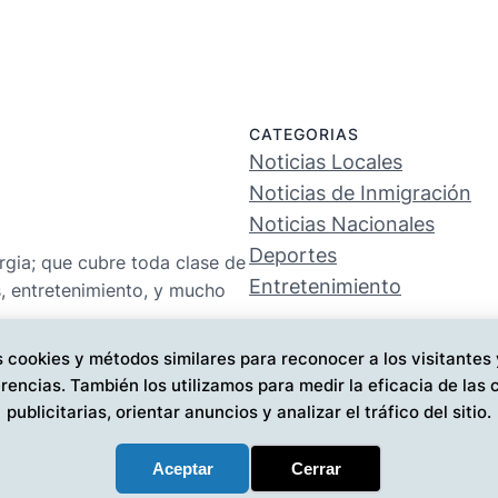
CATEGORIAS
Noticias Locales
Noticias de Inmigración
Noticias Nacionales
Deportes
rgia; que cubre toda clase de
Entretenimiento
s, entretenimiento, y mucho
 cookies y métodos similares para reconocer a los visitantes
rencias. También los utilizamos para medir la eficacia de la
publicitarias, orientar anuncios y analizar el tráfico del sitio.
Aceptar
Cerrar