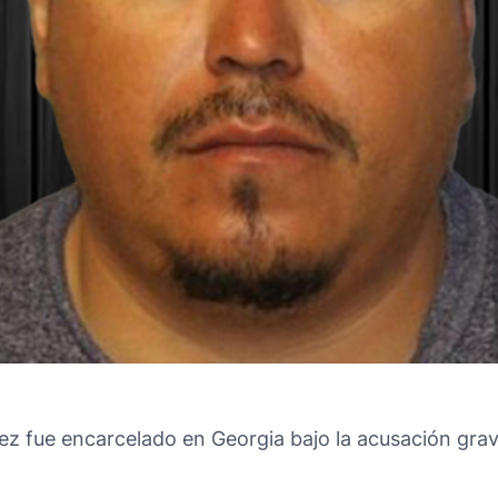
z fue encarcelado en Georgia bajo la acusación gr