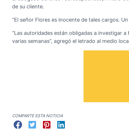
de su cliente.
“El señor Flores es inocente de tales cargos. Un
“Las autoridades están obligadas a investigar 
varias semanas”, agregó el letrado al medio local
COMPARTE ESTA NOTICIA