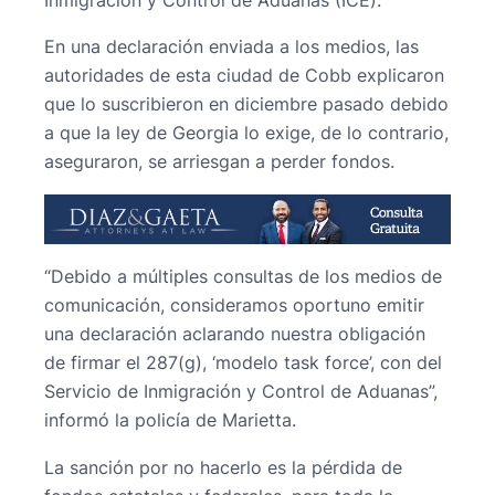
Inmigración y Control de Aduanas (ICE).
En una declaración enviada a los medios, las
autoridades de esta ciudad de Cobb explicaron
que lo suscribieron en diciembre pasado debido
a que la ley de Georgia lo exige, de lo contrario,
aseguraron, se arriesgan a perder fondos.
“Debido a múltiples consultas de los medios de
comunicación, consideramos oportuno emitir
una declaración aclarando nuestra obligación
de firmar el 287(g), ‘modelo task force’, con del
Servicio de Inmigración y Control de Aduanas”,
informó la policía de Marietta.
La sanción por no hacerlo es la pérdida de