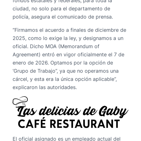
fondos estatales y federales, para toda la
ciudad, no solo para el departamento de
policía, asegura el comunicado de prensa.
“Firmamos el acuerdo a finales de diciembre de
2025, como lo exige la ley, y designamos a un
oficial. Dicho MOA (Memorandum of
Agreement) entró en vigor oficialmente el 7 de
enero de 2026. Optamos por la opción de
‘Grupo de Trabajo”, ya que no operamos una
cárcel, y esta era la única opción aplicable”,
explicaron las autoridades.
El oficial asignado es un empleado actual del