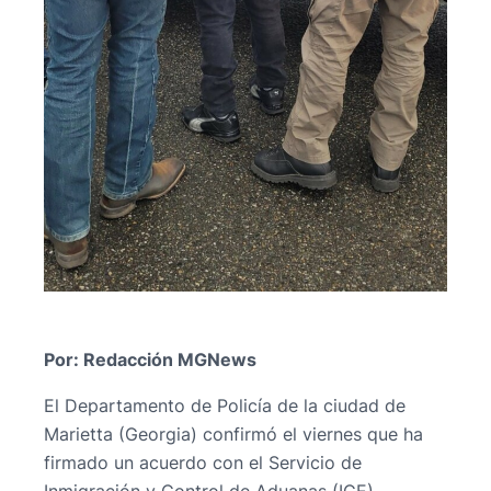
Por: Redacción MGNews
El Departamento de Policía de la ciudad de
Marietta (Georgia) confirmó el viernes que ha
firmado un acuerdo con el Servicio de