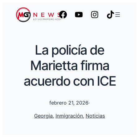
La policía de
Marietta firma
acuerdo con ICE
febrero 21, 2026
·
Georgia
, 
Inmigración
, 
Noticias