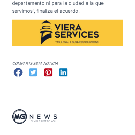
departamento ni para la ciudad a la que
servimos”, finaliza el acuerdo.
COMPARTE ESTA NOTICIA