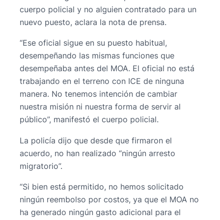
cuerpo policial y no alguien contratado para un
nuevo puesto, aclara la nota de prensa.
“Ese oficial sigue en su puesto habitual,
desempeñando las mismas funciones que
desempeñaba antes del MOA. El oficial no está
trabajando en el terreno con ICE de ninguna
manera. No tenemos intención de cambiar
nuestra misión ni nuestra forma de servir al
público”, manifestó el cuerpo policial.
La policía dijo que desde que firmaron el
acuerdo, no han realizado “ningún arresto
migratorio”.
“Si bien está permitido, no hemos solicitado
ningún reembolso por costos, ya que el MOA no
ha generado ningún gasto adicional para el