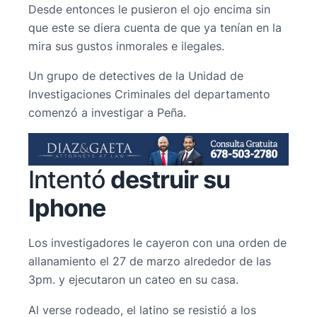
Desde entonces le pusieron el ojo encima sin
que este se diera cuenta de que ya tenían en la
mira sus gustos inmorales e ilegales.
Un grupo de detectives de la Unidad de
Investigaciones Criminales del departamento
comenzó a investigar a Peña.
Intentó
destruir su
Iphone
Los investigadores le cayeron con una orden de
allanamiento el 27 de marzo alrededor de las
3pm. y ejecutaron un cateo en su casa.
Al verse rodeado, el latino se resistió a los