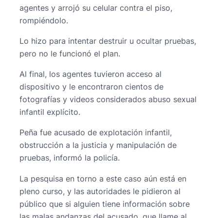
agentes y arrojó su celular contra el piso,
rompiéndolo.
Lo hizo para intentar destruir u ocultar pruebas,
pero no le funcionó el plan.
Al final, los agentes tuvieron acceso al
dispositivo y le encontraron cientos de
fotografías y videos considerados abuso sexual
infantil explícito.
Peña fue acusado de explotación infantil,
obstrucción a la justicia y manipulación de
pruebas, informó la policía.
La pesquisa en torno a este caso aún está en
pleno curso, y las autoridades le pidieron al
público que si alguien tiene información sobre
las malas andanzas del acusado, que llame al