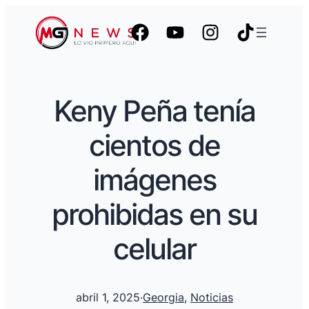
Keny Peña tenía
cientos de
imágenes
prohibidas en su
celular
abril 1, 2025
·
Georgia
, 
Noticias