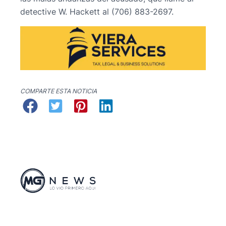
detective W. Hackett al (706) 883-2697.
COMPARTE ESTA NOTICIA