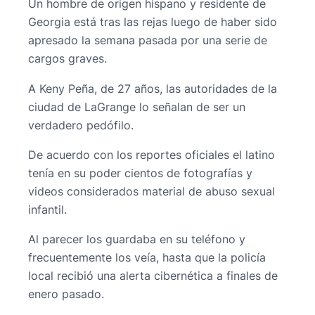
Un hombre de origen hispano y residente de
Georgia está tras las rejas luego de haber sido
apresado la semana pasada por una serie de
cargos graves.
A Keny Peña, de 27 años, las autoridades de la
ciudad de LaGrange lo señalan de ser un
verdadero pedófilo.
De acuerdo con los reportes oficiales el latino
tenía en su poder cientos de fotografías y
videos considerados material de abuso sexual
infantil.
Al parecer los guardaba en su teléfono y
frecuentemente los veía, hasta que la policía
local recibió una alerta cibernética a finales de
enero pasado.