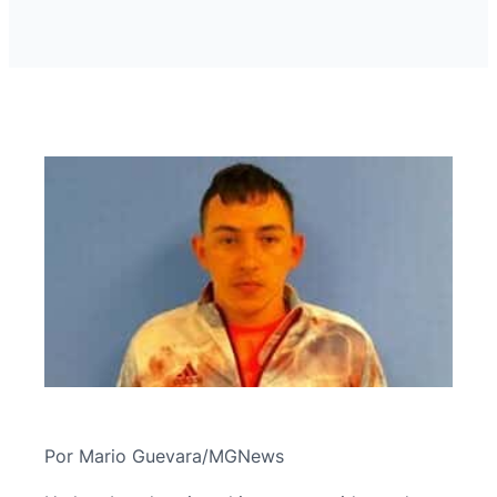
Por Mario Guevara/MGNews