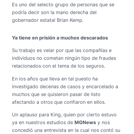
Es uno del selecto grupo de personas que se
podría decir son la mano derecha del
gobernador estatal Brian Kemp.
Ya tiene en prisión a muchos descarados
Su trabajo es velar por que las compañías e
individuos no cometan ningún tipo de fraudes
relacionados con el tema de los seguros.
En los años que lleva en tal puesto ha
investigado decenas de casos y encarcelado a
muchos que se quisieron pasar de listo
afectando a otros que confiaron en ellos.
Un aplauso para King, quien por cierto estuvo
ya en nuestros estudios de
MGNews
y nos
concedió una entrevista en la cual nos contó su