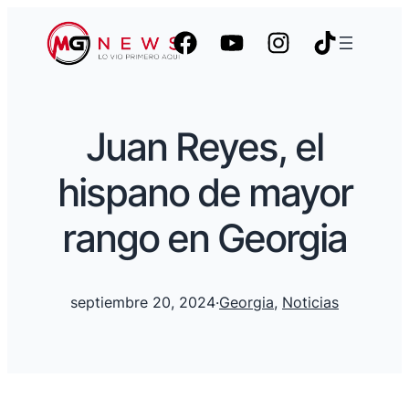
Juan Reyes, el
hispano de mayor
rango en Georgia
septiembre 20, 2024
·
Georgia
, 
Noticias