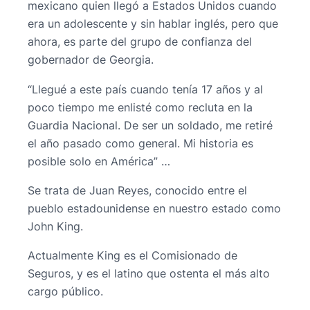
mexicano quien llegó a Estados Unidos cuando
era un adolescente y sin hablar inglés, pero que
ahora, es parte del grupo de confianza del
gobernador de Georgia.
“Llegué a este país cuando tenía 17 años y al
poco tiempo me enlisté como recluta en la
Guardia Nacional. De ser un soldado, me retiré
el año pasado como general. Mi historia es
posible solo en América” …
Se trata de Juan Reyes, conocido entre el
pueblo estadounidense en nuestro estado como
John King.
Actualmente King es el Comisionado de
Seguros, y es el latino que ostenta el más alto
cargo público.