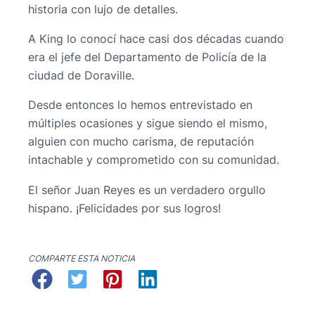
historia con lujo de detalles.
A King lo conocí hace casi dos décadas cuando
era el jefe del Departamento de Policía de la
ciudad de Doraville.
Desde entonces lo hemos entrevistado en
múltiples ocasiones y sigue siendo el mismo,
alguien con mucho carisma, de reputación
intachable y comprometido con su comunidad.
El señor Juan Reyes es un verdadero orgullo
hispano. ¡Felicidades por sus logros!
COMPARTE ESTA NOTICIA