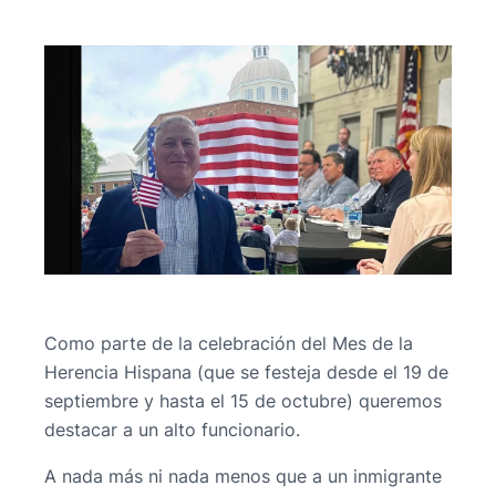
Como parte de la celebración del Mes de la
Herencia Hispana (que se festeja desde el 19 de
septiembre y hasta el 15 de octubre) queremos
destacar a un alto funcionario.
A nada más ni nada menos que a un inmigrante