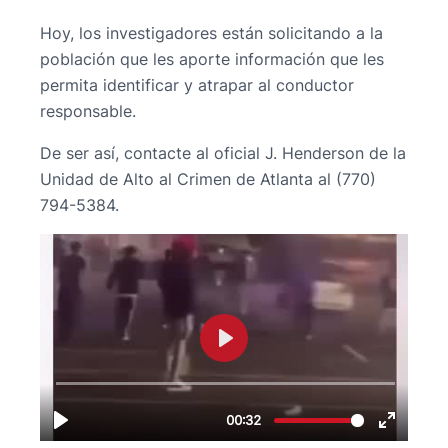
Hoy, los investigadores están solicitando a la
población que les aporte información que les
permita identificar y atrapar al conductor
responsable.
De ser así, contacte al oficial J. Henderson de la
Unidad de Alto al Crimen de Atlanta al (770)
794-5384.