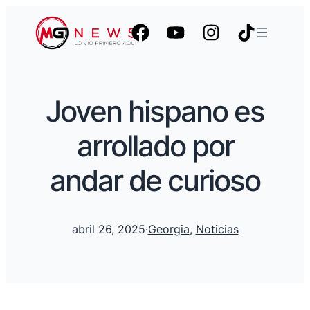
Joven hispano es
arrollado por
andar de curioso
abril 26, 2025
·
Georgia
, 
Noticias