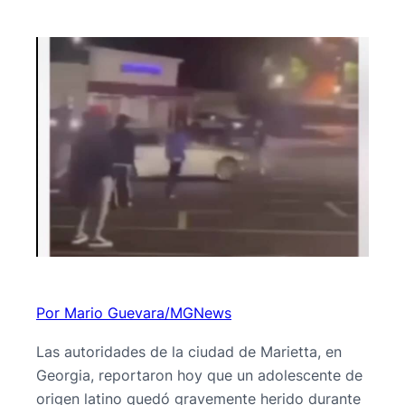
Por Mario Guevara/MGNews
Las autoridades de la ciudad de Marietta, en
Georgia, reportaron hoy que un adolescente de
origen latino quedó gravemente herido durante