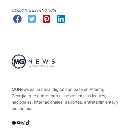
COMPARTE ESTA NOTICIA
MGNews es un canal digital con base en Atlanta,
Georgia; que cubre toda clase de noticias locales,
nacionales, internacionales, deportes, entretenimiento, y
mucho más.
Facebook
YouTube
Instagram
TikTok