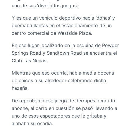
uno de sus ‘divertidos juegos’.
Y es que un vehículo deportivo hacía ‘donas’ y
quemaba llantas en el estacionamiento de un
centro comercial de Westside Plaza.
En ese lugar localizado en la esquina de Powder
Springs Road y Sandtown Road se encuentra el
Club Las Nenas.
Mientras que eso ocurría, había media docena
de chicos a su alrededor celebrando dicha
hazaña.
De repente, en ese juego de derrapes ocurrido
anoche, el carro en cuestión se pasó llevando a
uno de esos espectadores que le gritaba y
alababa su osadía.