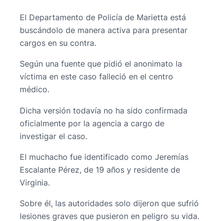
El Departamento de Policía de Marietta está
buscándolo de manera activa para presentar
cargos en su contra.
Según una fuente que pidió el anonimato la
víctima en este caso falleció en el centro
médico.
Dicha versión todavía no ha sido confirmada
oficialmente por la agencia a cargo de
investigar el caso.
El muchacho fue identificado como Jeremías
Escalante Pérez, de 19 años y residente de
Virginia.
Sobre él, las autoridades solo dijeron que sufrió
lesiones graves que pusieron en peligro su vida.