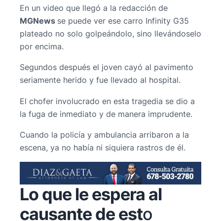
En un video que llegó a la redacción de
MGNews
se puede ver ese carro Infinity G35
plateado no solo golpeándolo, sino llevándoselo
por encima.
Segundos después el joven cayó al pavimento
seriamente herido y fue llevado al hospital.
El chofer involucrado en esta tragedia se dio a
la fuga de inmediato y de manera imprudente.
Cuando la policía y ambulancia arribaron a la
escena, ya no había ni siquiera rastros de él.
Lo que le espera al
causante de est
o