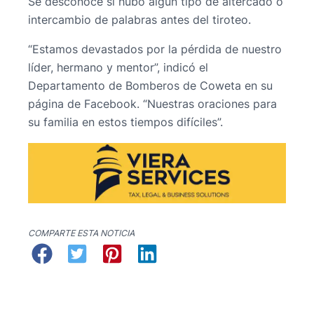
Se desconoce si hubo algún tipo de altercado o
intercambio de palabras antes del tiroteo.
“Estamos devastados por la pérdida de nuestro
líder, hermano y mentor”, indicó el
Departamento de Bomberos de Coweta en su
página de Facebook. “Nuestras oraciones para
su familia en estos tiempos difíciles”.
COMPARTE ESTA NOTICIA