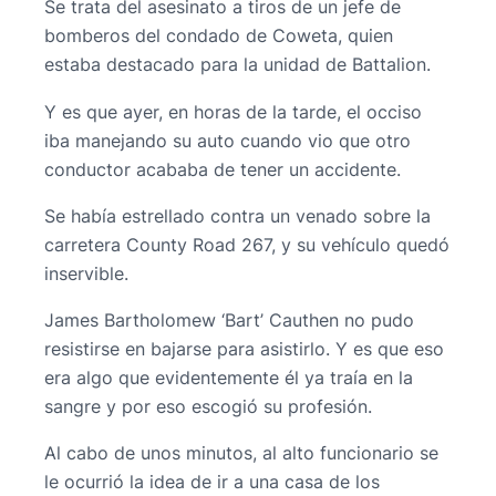
Se trata del asesinato a tiros de un jefe de
bomberos del condado de Coweta, quien
estaba destacado para la unidad de Battalion.
Y es que ayer, en horas de la tarde, el occiso
iba manejando su auto cuando vio que otro
conductor acababa de tener un accidente.
Se había estrellado contra un venado sobre la
carretera County Road 267, y su vehículo quedó
inservible.
James Bartholomew ‘Bart’ Cauthen no pudo
resistirse en bajarse para asistirlo. Y es que eso
era algo que evidentemente él ya traía en la
sangre y por eso escogió su profesión.
Al cabo de unos minutos, al alto funcionario se
le ocurrió la idea de ir a una casa de los