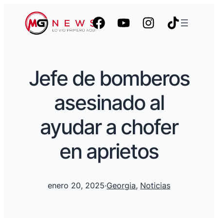
Jefe de bomberos
asesinado al
ayudar a chofer
en aprietos
enero 20, 2025
·
Georgia
, 
Noticias