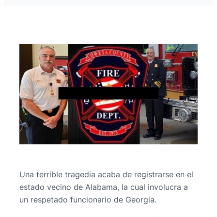
Una terrible tragedia acaba de registrarse en el
estado vecino de Alabama, la cual involucra a
un respetado funcionario de Georgia.