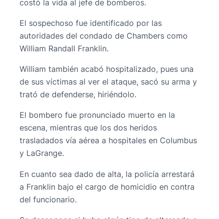
costó la vida al jefe de bomberos.
El sospechoso fue identificado por las
autoridades del condado de Chambers como
William Randall Franklin.
William también acabó hospitalizado, pues una
de sus víctimas al ver el ataque, sacó su arma y
trató de defenderse, hiriéndolo.
El bombero fue pronunciado muerto en la
escena, mientras que los dos heridos
trasladados vía aérea a hospitales en Columbus
y LaGrange.
En cuanto sea dado de alta, la policía arrestará
a Franklin bajo el cargo de homicidio en contra
del funcionario.