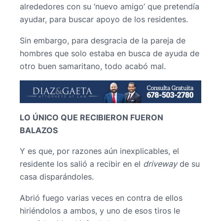
alrededores con su ‘nuevo amigo’ que pretendía
ayudar, para buscar apoyo de los residentes.
Sin embargo, para desgracia de la pareja de
hombres que solo estaba en busca de ayuda de
otro buen samaritano, todo acabó mal.
LO ÚNICO QUE RECIBIERON FUERON
BALAZOS
Y es que, por razones aún inexplicables, el
residente los salió a recibir en el
driveway
de su
casa disparándoles.
Abrió fuego varias veces en contra de ellos
hiriéndolos a ambos, y uno de esos tiros le