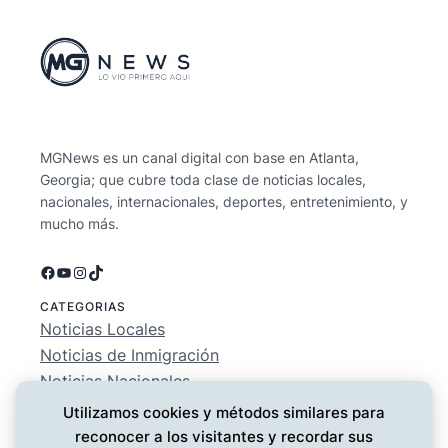
MGNews es un canal digital con base en Atlanta,
Georgia; que cubre toda clase de noticias locales,
nacionales, internacionales, deportes, entretenimiento, y
mucho más.
Facebook
YouTube
Instagram
TikTok
CATEGORIAS
Noticias Locales
Noticias de Inmigración
Noticias Nacionales
Deportes
Utilizamos cookies y métodos similares para
Entretenimiento
reconocer a los visitantes y recordar sus