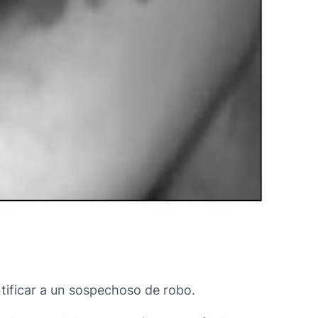
tificar a un sospechoso de robo.