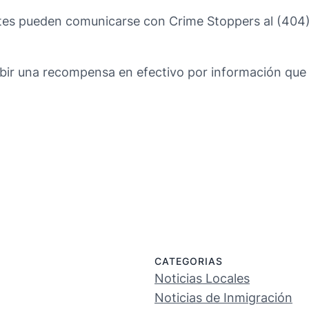
tes pueden comunicarse con Crime Stoppers al (404) 
bir una recompensa en efectivo por información que 
CATEGORIAS
Noticias Locales
Noticias de Inmigración