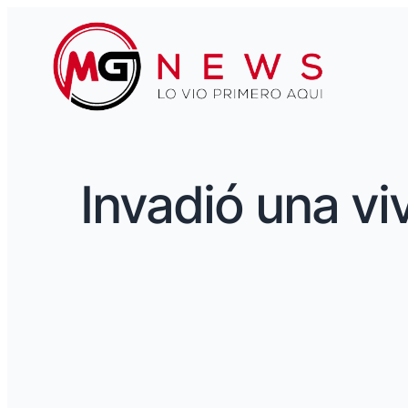
Invadió una vi