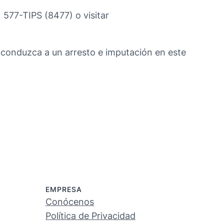
577-TIPS (8477) o visitar
conduzca a un arresto e imputación en este
EMPRESA
Conócenos
Política de Privacidad