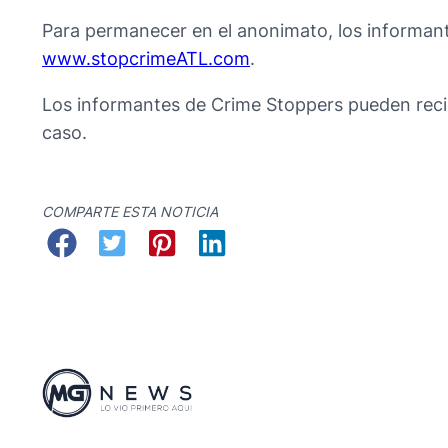
Para permanecer en el anonimato, los informan
www.stopcrimeATL.com
.
Los informantes de Crime Stoppers pueden reci
caso.
COMPARTE ESTA NOTICIA