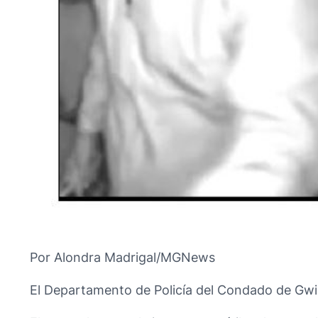
Por Alondra Madrigal/MGNews
El Departamento de Policía del Condado de Gwin