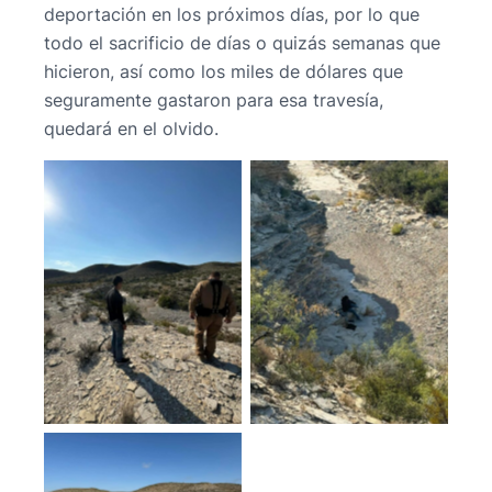
deportación en los próximos días, por lo que
todo el sacrificio de días o quizás semanas que
hicieron, así como los miles de dólares que
seguramente gastaron para esa travesía,
quedará en el olvido.
No Caption
No Caption