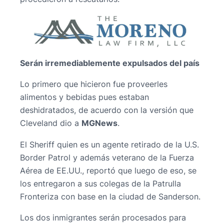
Serán irremediablemente expulsados del país
Lo primero que hicieron fue proveerles
alimentos y bebidas pues estaban
deshidratados, de acuerdo con la versión que
Cleveland dio a
MGNews
.
El Sheriff quien es un agente retirado de la U.S.
Border Patrol y además veterano de la Fuerza
Aérea de EE.UU., reportó que luego de eso, se
los entregaron a sus colegas de la Patrulla
Fronteriza con base en la ciudad de Sanderson.
Los dos inmigrantes serán procesados para