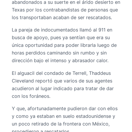
abandonados a su suerte en el árido desierto en
Texas por los contrabandistas de personas que
los transportaban acaban de ser rescatados.
La pareja de indocumentados llamó al 911 en
busca de apoyo, pues ya sentían que era su
única oportunidad para poder librarla luego de
horas perdidos caminando sin rumbo y sin
dirección bajo el intenso y abrasador calor.
El alguacil del condado de Terrell, Thaddeus
Cleveland reportó que varios de sus agentes
acudieron al lugar indicado para tratar de dar
con los foráneos.
Y que, afortunadamente pudieron dar con ellos
y como ya estaban en suelo estadounidense y
un poco retirado de la frontera con México,
procedieron a rescatarlos.