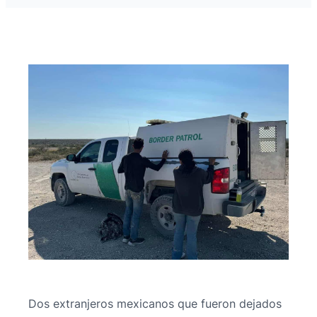
Dos extranjeros mexicanos que fueron dejados