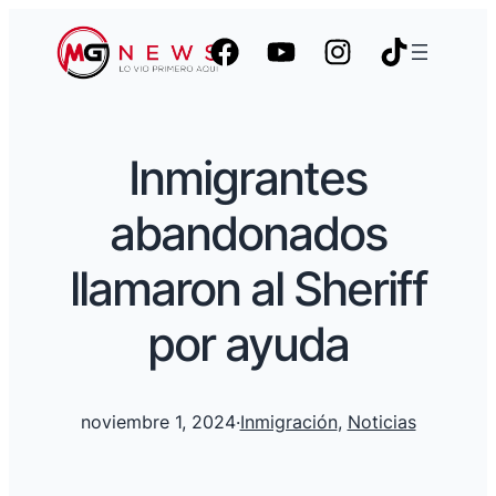
Inmigrantes
abandonados
llamaron al Sheriff
por ayuda
noviembre 1, 2024
·
Inmigración
, 
Noticias