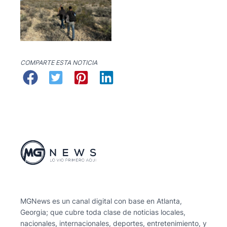
No Caption
COMPARTE ESTA NOTICIA
MGNews es un canal digital con base en Atlanta,
Georgia; que cubre toda clase de noticias locales,
nacionales, internacionales, deportes, entretenimiento, y