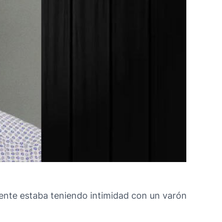
ente estaba teniendo intimidad con un varón