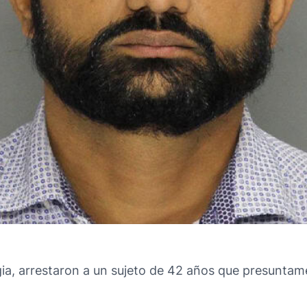
ia, arrestaron a un sujeto de 42 años que presuntam