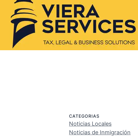
CATEGORIAS
Noticias Locales
Noticias de Inmigración