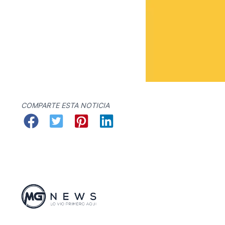
COMPARTE ESTA NOTICIA