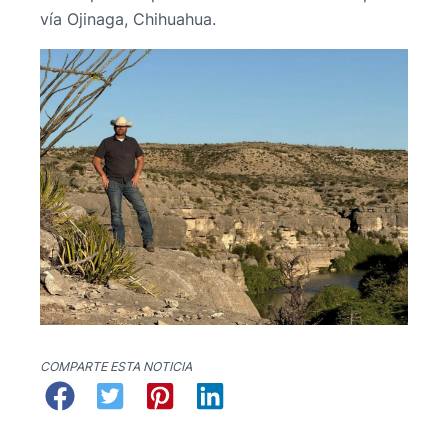
vía Ojinaga, Chihuahua.
COMPARTE ESTA NOTICIA