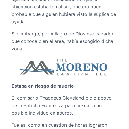
ubicación estaba tan al sur, que era poco
probable que alguien hubiera visto la súplica de
ayuda.
Sin embargo, por milagro de Dios ese cazador
que conoce bien el área, había escogido dicha
zona.
Estaba en riesgo de muerte
El comisario Thaddeus Cleveland pidió apoyo
de la Patrulla Fronteriza para buscar a un
posible individuo en apuros.
Fue así como en cuestión de horas lograron