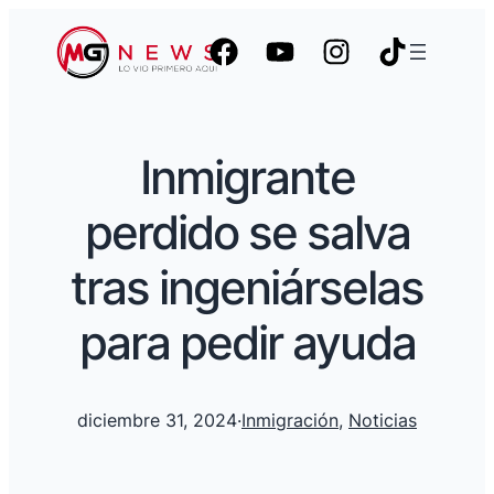
Inmigrante
perdido se salva
tras ingeniárselas
para pedir ayuda
diciembre 31, 2024
·
Inmigración
, 
Noticias