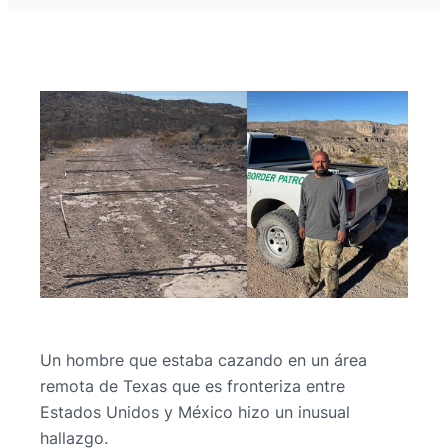
Un hombre que estaba cazando en un área
remota de Texas que es fronteriza entre
Estados Unidos y México hizo un inusual
hallazgo.