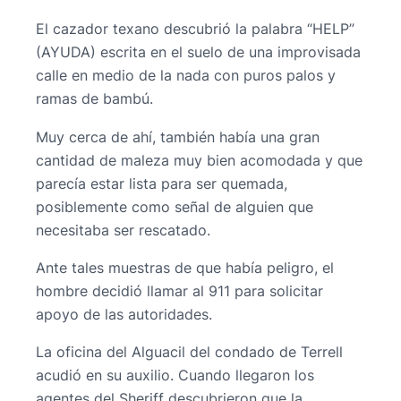
El cazador texano descubrió la palabra “HELP”
(AYUDA) escrita en el suelo de una improvisada
calle en medio de la nada con puros palos y
ramas de bambú.
Muy cerca de ahí, también había una gran
cantidad de maleza muy bien acomodada y que
parecía estar lista para ser quemada,
posiblemente como señal de alguien que
necesitaba ser rescatado.
Ante tales muestras de que había peligro, el
hombre decidió llamar al 911 para solicitar
apoyo de las autoridades.
La oficina del Alguacil del condado de Terrell
acudió en su auxilio. Cuando llegaron los
agentes del Sheriff descubrieron que la