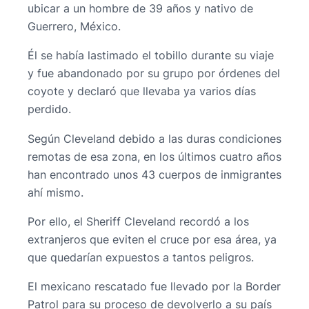
ubicar a un hombre de 39 años y nativo de
Guerrero, México.
Él se había lastimado el tobillo durante su viaje
y fue abandonado por su grupo por órdenes del
coyote y declaró que llevaba ya varios días
perdido.
Según Cleveland debido a las duras condiciones
remotas de esa zona, en los últimos cuatro años
han encontrado unos 43 cuerpos de inmigrantes
ahí mismo.
Por ello, el Sheriff Cleveland recordó a los
extranjeros que eviten el cruce por esa área, ya
que quedarían expuestos a tantos peligros.
El mexicano rescatado fue llevado por la Border
Patrol para su proceso de devolverlo a su país