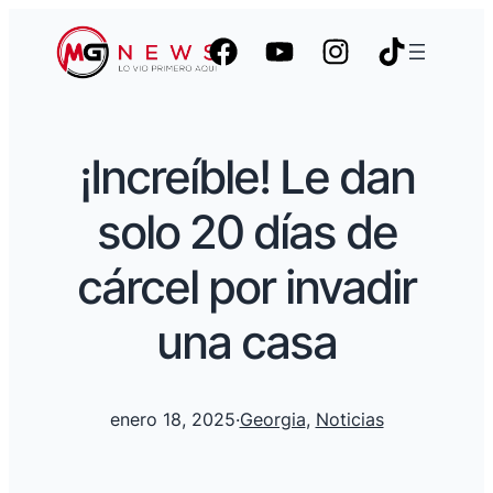
¡Increíble! Le dan
solo 20 días de
cárcel por invadir
una casa
enero 18, 2025
·
Georgia
, 
Noticias