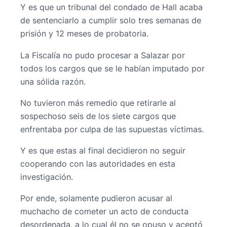
Y es que un tribunal del condado de Hall acaba
de sentenciarlo a cumplir solo tres semanas de
prisión y 12 meses de probatoria.
La Fiscalía no pudo procesar a Salazar por
todos los cargos que se le habían imputado por
una sólida razón.
No tuvieron más remedio que retirarle al
sospechoso seis de los siete cargos que
enfrentaba por culpa de las supuestas víctimas.
Y es que estas al final decidieron no seguir
cooperando con las autoridades en esta
investigación.
Por ende, solamente pudieron acusar al
muchacho de cometer un acto de conducta
desordenada, a lo cual él no se opuso y aceptó