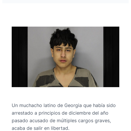
Un muchacho latino de Georgia que había sido
arrestado a principios de diciembre del año
pasado acusado de múltiples cargos graves,
acaba de salir en libertad.