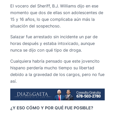
El vocero del Sheriff, B.J. Williams dijo en ese
momento que dos de ellas son adolescentes de
15 y 16 años, lo que complicaba aún más la
situación del sospechoso.
Salazar fue arrestado sin incidente un par de
horas después y estaba intoxicado, aunque
nunca se dijo con qué tipo de droga.
Cualquiera habría pensado que este jovencito
hispano perdería mucho tiempo su libertad
debido a la gravedad de los cargos, pero no fue
así.
¿Y ESO CÓMO Y POR QUÉ FUE POSIBLE?