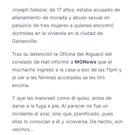
Joseph Salazar, de 17 años, estaba acusado de
allanamiento de morada y abuso sexual en
perjuicio de tres mujeres a quienes encontró
dormidas en la vivienda en la ciudad de
Gainesville.
Tras su detención la Oficina del Alguacil del
condado de Hall informó a
MGNews
que el
muchacho ingresó a la casa a eso de las 11pm y
al ver a las féminas acostadas se les tiró
encima.
Y que las manoseó como él quiso, antes de
darse a la fuga a pie. Al parecer no fue un
incidente al azar, sino que, planificado, pues
ellas lo conocían a él y viceversa. De hecho, son
vecinos…