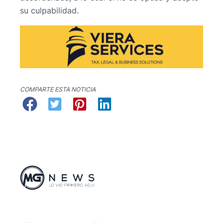
su culpabilidad.
COMPARTE ESTA NOTICIA