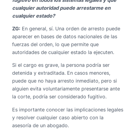
cualquier autoridad puede arrestarme en
cualquier estado?
ZG:
En general, sí. Una orden de arresto puede
aparecer en bases de datos nacionales de las
fuerzas del orden, lo que permite que
autoridades de cualquier estado la ejecuten.
Si el cargo es grave, la persona podría ser
detenida y extraditada. En casos menores,
puede que no haya arresto inmediato, pero si
alguien evita voluntariamente presentarse ante
la corte, podría ser considerado fugitivo.
Es importante conocer las implicaciones legales
y resolver cualquier caso abierto con la
asesoría de un abogado.