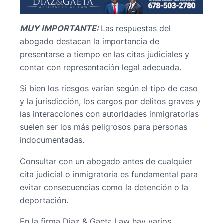
MUY IMPORTANTE:
Las respuestas del
abogado destacan la importancia de
presentarse a tiempo en las citas judiciales y
contar con representación legal adecuada.
Si bien los riesgos varían según el tipo de caso
y la jurisdicción, los cargos por delitos graves y
las interacciones con autoridades inmigratorias
suelen ser los más peligrosos para personas
indocumentadas.
Consultar con un abogado antes de cualquier
cita judicial o inmigratoria es fundamental para
evitar consecuencias como la detención o la
deportación.
En la firma Diaz & Gaeta Law hay varios