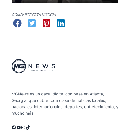
COMPARTE ESTA NOTICIA
MGNews es un canal digital con base en Atlanta,
Georgia; que cubre toda clase de noticias locales,
nacionales, internacionales, deportes, entretenimiento, y
mucho más.
Facebook
YouTube
Instagram
TikTok