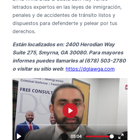
letrados expertos en las leyes de inmigración,
penales y de accidentes de tránsito listos y
dispuestos para defenderte y pelear por tus
derechos.
Están localizados en: 2400 Herodian Way
Suite 275, Smyrna, GA 30080. Para mayores
informes puedes llamarles al (678) 503-2780
o visitar su sitio web
:
https://dglawga.com