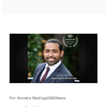
Por Alondra Madrigal/MGNews