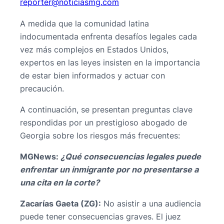
@retroper
moc.gmsaiciton
A medida que la comunidad latina
indocumentada enfrenta desafíos legales cada
vez más complejos en Estados Unidos,
expertos en las leyes insisten en la importancia
de estar bien informados y actuar con
precaución.
A continuación, se presentan preguntas clave
respondidas por un prestigioso abogado de
Georgia sobre los riesgos más frecuentes:
MGNews:
¿Qué consecuencias legales puede
enfrentar un inmigrante por no presentarse a
una cita en la corte?
Zacarías Gaeta (ZG):
No asistir a una audiencia
puede tener consecuencias graves. El juez