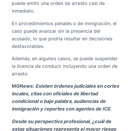
puede emitir una orden de arresto casi de
inmediato.
En procedimientos penales o de inmigración, el
caso puede avanzar sin la presencia del
acusado, lo que podría resultar en decisiones
desfavorables.
Además, en algunos casos, se puede suspender
la licencia de conducir incluyendo una orden de
arresto.
MGNews:
Existen órdenes judiciales en cortes
locales, citas con oficiales de libertad
condicional o bajo palabra, audiencias de
inmigración y reportes con agentes de ICE.
Desde su perspectiva profesional, ¿cuál de
estas situaciones representa el mayor riesgo