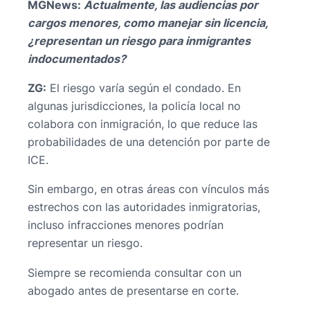
MGNews: ⁠
Actualmente, las audiencias por
cargos menores, como manejar sin licencia,
¿representan un riesgo para inmigrantes
indocumentados?
ZG:
El riesgo varía según el condado. En
algunas jurisdicciones, la policía local no
colabora con inmigración, lo que reduce las
probabilidades de una detención por parte de
ICE.
Sin embargo, en otras áreas con vínculos más
estrechos con las autoridades inmigratorias,
incluso infracciones menores podrían
representar un riesgo.
Siempre se recomienda consultar con un
abogado antes de presentarse en corte.