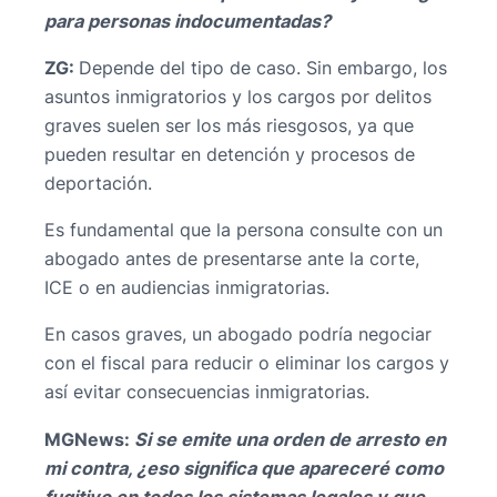
para personas indocumentadas?
ZG:
Depende del tipo de caso. Sin embargo, los
asuntos inmigratorios y los cargos por delitos
graves suelen ser los más riesgosos, ya que
pueden resultar en detención y procesos de
deportación.
Es fundamental que la persona consulte con un
abogado antes de presentarse ante la corte,
ICE o en audiencias inmigratorias.
En casos graves, un abogado podría negociar
con el fiscal para reducir o eliminar los cargos y
así evitar consecuencias inmigratorias.
MGNews: ⁠
Si se emite una orden de arresto en
mi contra, ¿eso significa que apareceré como
fugitivo en todos los sistemas legales y que