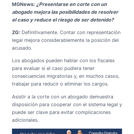
MGNews:
⁠¿Presentarse en corte con un
abogado mejora las posibilidades de resolver
el caso y reduce el riesgo de ser detenido?
ZG:
Definitivamente. Contar con representación
legal mejora considerablemente la posición del
acusado.
Los abogados pueden hablar con los fiscales
para evaluar si el caso pudiera tener
consecuencias migratorias y, en muchos casos,
trabajar para reducir o eliminar los cargos.
Asistir a la corte con un abogado demuestra
disposición para cooperar con el sistema legal y
puede ser clave para evitar complicaciones
adicionales.