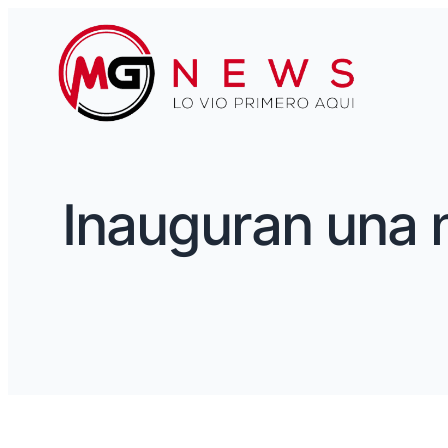
Inauguran una 