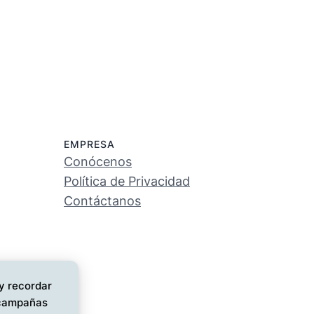
EMPRESA
Conócenos
Política de Privacidad
Contáctanos
 y recordar
s campañas