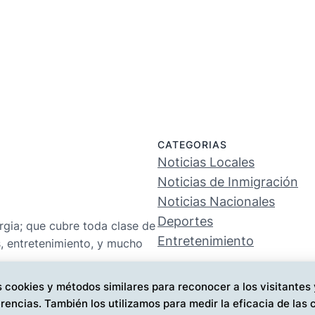
CATEGORIAS
Noticias Locales
Noticias de Inmigración
Noticias Nacionales
Deportes
rgia; que cubre toda clase de
Entretenimiento
s, entretenimiento, y mucho
 cookies y métodos similares para reconocer a los visitantes
rencias. También los utilizamos para medir la eficacia de la