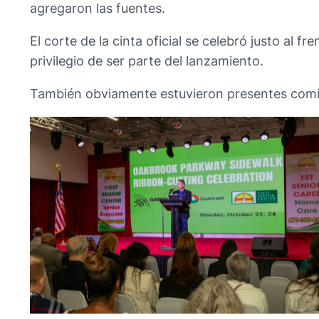
agregaron las fuentes.
El corte de la cinta oficial se celebró justo al fr
privilegio de ser parte del lanzamiento.
También obviamente estuvieron presentes comi
No Caption