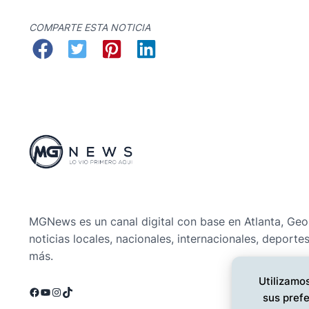
COMPARTE ESTA NOTICIA
MGNews es un canal digital con base en Atlanta, Geo
noticias locales, nacionales, internacionales, deporte
más.
Utilizamos
Facebook
YouTube
Instagram
TikTok
sus prefe