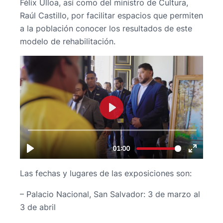
Félix Ulloa, así como del ministro de Cultura,
Raúl Castillo, por facilitar espacios que permiten
a la población conocer los resultados de este
modelo de rehabilitación.
Las fechas y lugares de las exposiciones son:
– Palacio Nacional, San Salvador: 3 de marzo al
3 de abril