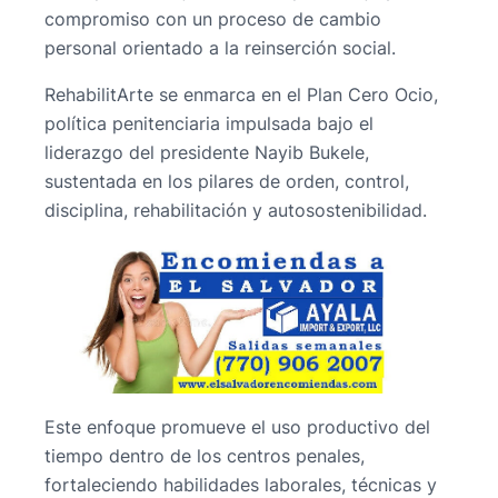
compromiso con un proceso de cambio
personal orientado a la reinserción social.
RehabilitArte se enmarca en el Plan Cero Ocio,
política penitenciaria impulsada bajo el
liderazgo del presidente Nayib Bukele,
sustentada en los pilares de orden, control,
disciplina, rehabilitación y autosostenibilidad.
Este enfoque promueve el uso productivo del
tiempo dentro de los centros penales,
fortaleciendo habilidades laborales, técnicas y