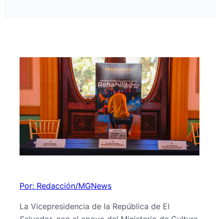
Por: Redacción/MGNews
La Vicepresidencia de la República de El
Salvador, con el apoyo del Ministerio de Cultura