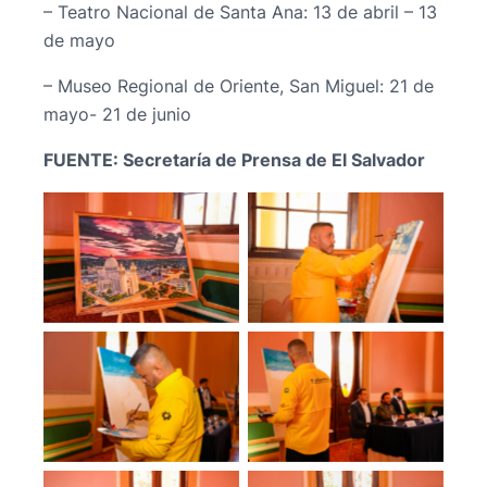
– Teatro Nacional de Santa Ana: 13 de abril – 13
de mayo
– Museo Regional de Oriente, San Miguel: 21 de
mayo- 21 de junio
FUENTE: Secretaría de Prensa de El Salvador
No Caption
No Caption
No Caption
No Caption