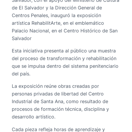
de El Salvador y la Dirección General de
Centros Penales, inauguró la exposición
artística RehabilitArte, en el emblemático
Palacio Nacional, en el Centro Histórico de San
Salvador
Esta iniciativa presenta al público una muestra
del proceso de transformación y rehabilitación
que se impulsa dentro del sistema penitenciario
del país.
La exposición reúne obras creadas por
personas privadas de libertad del Centro
Industrial de Santa Ana, como resultado de
procesos de formación técnica, disciplina y
desarrollo artístico.
Cada pieza refleja horas de aprendizaje y