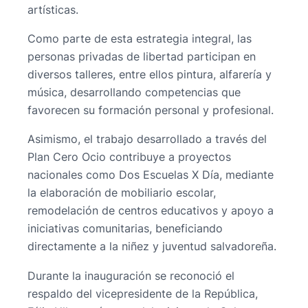
artísticas.
Como parte de esta estrategia integral, las
personas privadas de libertad participan en
diversos talleres, entre ellos pintura, alfarería y
música, desarrollando competencias que
favorecen su formación personal y profesional.
Asimismo, el trabajo desarrollado a través del
Plan Cero Ocio contribuye a proyectos
nacionales como Dos Escuelas X Día, mediante
la elaboración de mobiliario escolar,
remodelación de centros educativos y apoyo a
iniciativas comunitarias, beneficiando
directamente a la niñez y juventud salvadoreña.
Durante la inauguración se reconoció el
respaldo del vicepresidente de la República,