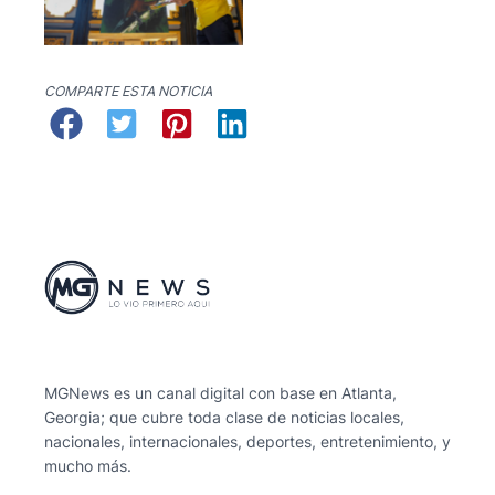
COMPARTE ESTA NOTICIA
MGNews es un canal digital con base en Atlanta,
Georgia; que cubre toda clase de noticias locales,
nacionales, internacionales, deportes, entretenimiento, y
mucho más.