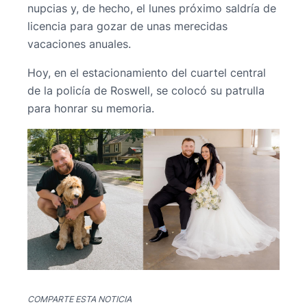
nupcias y, de hecho, el lunes próximo saldría de
licencia para gozar de unas merecidas
vacaciones anuales.
Hoy, en el estacionamiento del cuartel central
de la policía de Roswell, se colocó su patrulla
para honrar su memoria.
COMPARTE ESTA NOTICIA