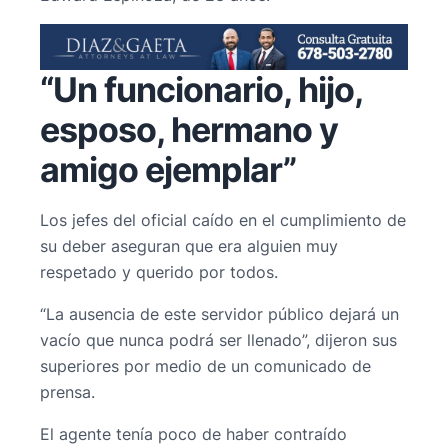
“Un funcionario, hijo,
esposo, hermano y
amigo ejemplar”
Los jefes del oficial caído en el cumplimiento de
su deber aseguran que era alguien muy
respetado y querido por todos.
“La ausencia de este servidor público dejará un
vacío que nunca podrá ser llenado”, dijeron sus
superiores por medio de un comunicado de
prensa.
El agente tenía poco de haber contraído