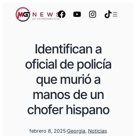
Identifican a
oficial de policía
que murió a
manos de un
chofer hispano
febrero 8, 2025
·
Georgia
, 
Noticias