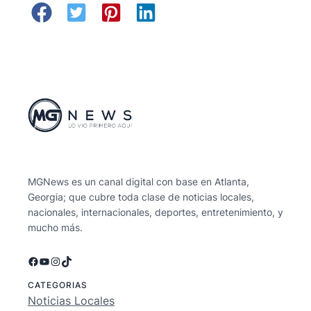
MGNews es un canal digital con base en Atlanta,
Georgia; que cubre toda clase de noticias locales,
nacionales, internacionales, deportes, entretenimiento, y
mucho más.
Facebook
YouTube
Instagram
TikTok
CATEGORIAS
Noticias Locales