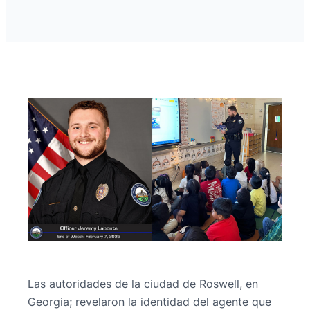
Las autoridades de la ciudad de Roswell, en
Georgia; revelaron la identidad del agente que