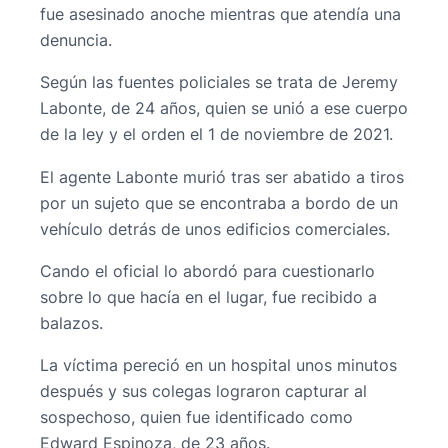
fue asesinado anoche mientras que atendía una
denuncia.
Según las fuentes policiales se trata de Jeremy
Labonte, de 24 años, quien se unió a ese cuerpo
de la ley y el orden el 1 de noviembre de 2021.
El agente Labonte murió tras ser abatido a tiros
por un sujeto que se encontraba a bordo de un
vehículo detrás de unos edificios comerciales.
Cando el oficial lo abordó para cuestionarlo
sobre lo que hacía en el lugar, fue recibido a
balazos.
La víctima pereció en un hospital unos minutos
después y sus colegas lograron capturar al
sospechoso, quien fue identificado como
Edward Espinoza, de 23 años.