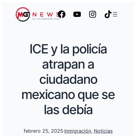
ICE y la policía
atrapan a
ciudadano
mexicano que se
las debía
febrero 25, 2025
·
Inmigración
, 
Noticias