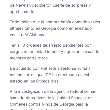
de Newnan decidieron caerle de sorpresa y
aprehenderlo.
Todo indica que el hombre había cometido tales
ultrajes tanto en Georgia como en el estado
vecino de Alabama.
Tenía 10 órdenes de arresto pendientes por
cargos de crueldad infantil y agresión sexual de
menores entre otros.
De acuerdo con HSI este arresto se suma a
muchos otros que ICE ha efectuado en este
estado en los últimos días.
A la investigación de la agencia federal se han
sumado detectives de la Unidad Especial de
Crímenes contra Niños de Georgia bajo la