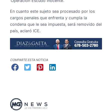
‘Operación Escudo Inocente’.
En cuanto este sujeto sea procesado por los
cargos penales que enfrenta y cumpla la
condena que le sea impuesta, será removido del
país, aclaró ICE.
COMPARTE ESTA NOTICIA