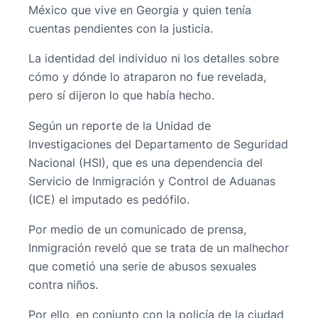
México que vive en Georgia y quien tenía
cuentas pendientes con la justicia.
La identidad del individuo ni los detalles sobre
cómo y dónde lo atraparon no fue revelada,
pero sí dijeron lo que había hecho.
Según un reporte de la Unidad de
Investigaciones del Departamento de Seguridad
Nacional (HSI), que es una dependencia del
Servicio de Inmigración y Control de Aduanas
(ICE) el imputado es pedófilo.
Por medio de un comunicado de prensa,
Inmigración reveló que se trata de un malhechor
que cometió una serie de abusos sexuales
contra niños.
Por ello, en conjunto con la policía de la ciudad