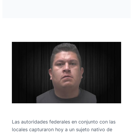
Las autoridades federales en conjunto con las
locales capturaron hoy a un sujeto nativo de