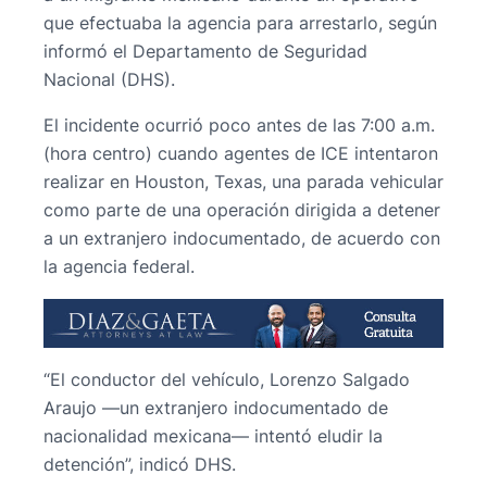
que efectuaba la agencia para arrestarlo, según
informó el Departamento de Seguridad
Nacional (DHS).
El incidente ocurrió poco antes de las 7:00 a.m.
(hora centro) cuando agentes de ICE intentaron
realizar en Houston, Texas, una parada vehicular
como parte de una operación dirigida a detener
a un extranjero indocumentado, de acuerdo con
la agencia federal.
“El conductor del vehículo, Lorenzo Salgado
Araujo —un extranjero indocumentado de
nacionalidad mexicana— intentó eludir la
detención”, indicó DHS.