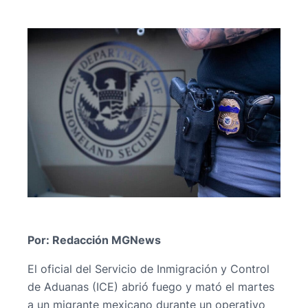
Por: Redacción MGNews
El oficial del Servicio de Inmigración y Control
de Aduanas (ICE) abrió fuego y mató el martes
a un migrante mexicano durante un operativo