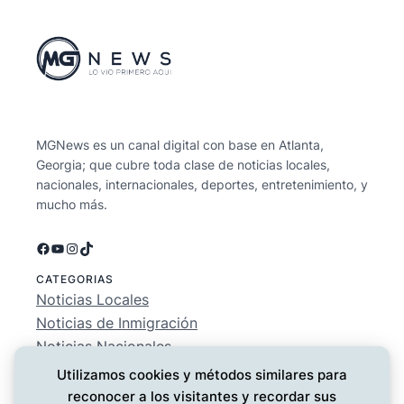
MGNews es un canal digital con base en Atlanta,
Georgia; que cubre toda clase de noticias locales,
nacionales, internacionales, deportes, entretenimiento, y
mucho más.
Facebook
YouTube
Instagram
TikTok
CATEGORIAS
Noticias Locales
Noticias de Inmigración
Noticias Nacionales
Deportes
Utilizamos cookies y métodos similares para
Entretenimiento
reconocer a los visitantes y recordar sus