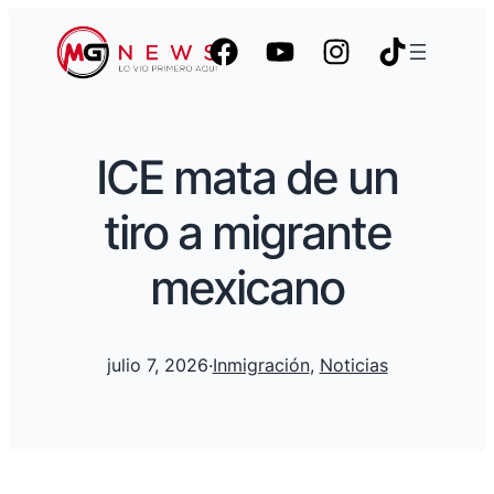
ICE mata de un
tiro a migrante
mexicano
julio 7, 2026
·
Inmigración
, 
Noticias