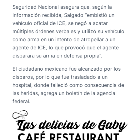
Seguridad Nacional asegura que, según la
información recibida, Salgado “embistió un
vehículo oficial de ICE, se negó a acatar
múltiples órdenes verbales y utilizó su vehículo
como arma en un intento de atropellar a un
agente de ICE, lo que provocó que el agente
disparara su arma en defensa propia”.
El ciudadano mexicano fue alcanzado por los
disparos, por lo que fue trasladado a un
hospital, donde falleció como consecuencia de
las heridas, agrega un boletín de la agencia
federal.