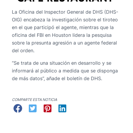
La Oficina del Inspector General de DHS (DHS-
OIG) encabeza la investigación sobre el tiroteo
en el que participó el agente, mientras que la
oficina del FBI en Houston lidera la pesquisa
sobre la presunta agresión a un agente federal
del orden.
“Se trata de una situación en desarrollo y se
informará al público a medida que se disponga
de más datos”, añade el boletín de DHS.
COMPARTE ESTA NOTICIA