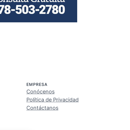
EMPRESA
Conócenos
Política de Privacidad
Contáctanos