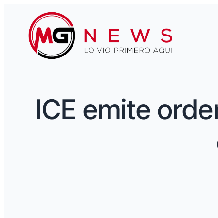
ICE emite orde