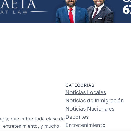
CATEGORIAS
Noticias Locales
Noticias de Inmigración
Noticias Nacionales
Deportes
rgia; que cubre toda clase de
Entretenimiento
s, entretenimiento, y mucho