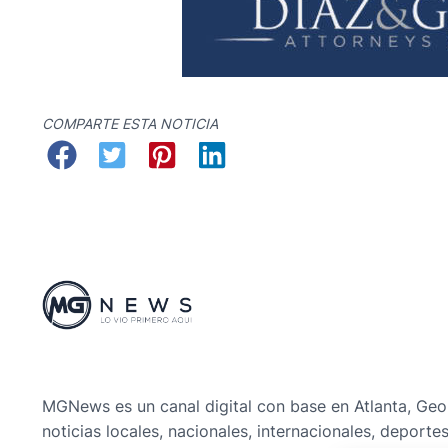
COMPARTE ESTA NOTICIA
MGNews es un canal digital con base en Atlanta, Geo
noticias locales, nacionales, internacionales, deporte