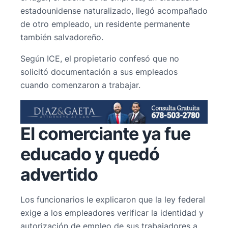
estadounidense naturalizado, llegó acompañado
de otro empleado, un residente permanente
también salvadoreño.
Según ICE, el propietario confesó que no
solicitó documentación a sus empleados
cuando comenzaron a trabajar.
El comerciante ya fue
educado y quedó
advertido
Los funcionarios le explicaron que la ley federal
exige a los empleadores verificar la identidad y
autorización de empleo de sus trabajadores a