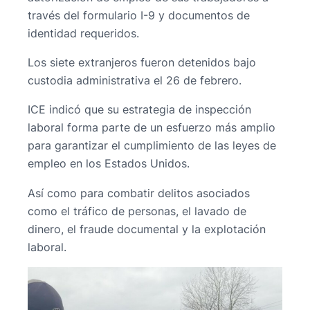
través del formulario I-9 y documentos de
identidad requeridos.
Los siete extranjeros fueron detenidos bajo
custodia administrativa el 26 de febrero.
ICE indicó que su estrategia de inspección
laboral forma parte de un esfuerzo más amplio
para garantizar el cumplimiento de las leyes de
empleo en los Estados Unidos.
Así como para combatir delitos asociados
como el tráfico de personas, el lavado de
dinero, el fraude documental y la explotación
laboral.