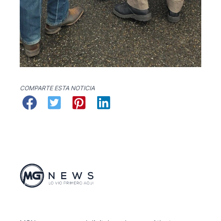
COMPARTE ESTA NOTICIA