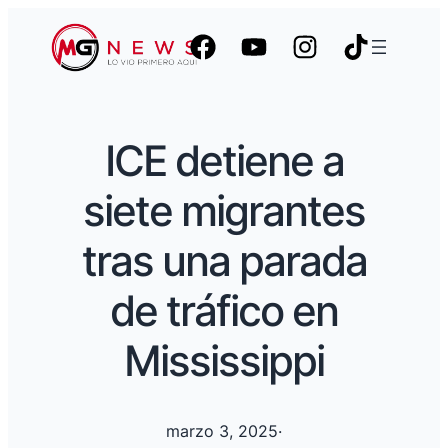
ICE detiene a
siete migrantes
tras una parada
de tráfico en
Mississippi
marzo 3, 2025
·