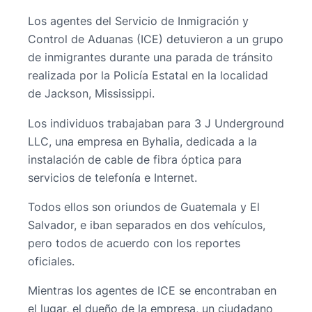
Los agentes del Servicio de Inmigración y
Control de Aduanas (ICE) detuvieron a un grupo
de inmigrantes durante una parada de tránsito
realizada por la Policía Estatal en la localidad
de Jackson, Mississippi.
Los individuos trabajaban para 3 J Underground
LLC, una empresa en Byhalia, dedicada a la
instalación de cable de fibra óptica para
servicios de telefonía e Internet.
Todos ellos son oriundos de Guatemala y El
Salvador, e iban separados en dos vehículos,
pero todos de acuerdo con los reportes
oficiales.
Mientras los agentes de ICE se encontraban en
el lugar, el dueño de la empresa, un ciudadano