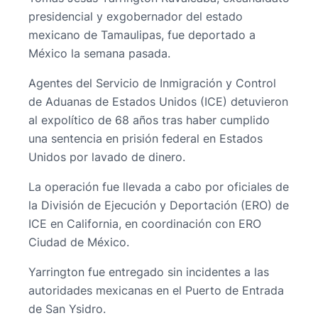
presidencial y exgobernador del estado
mexicano de Tamaulipas, fue deportado a
México la semana pasada.
Agentes del Servicio de Inmigración y Control
de Aduanas de Estados Unidos (ICE) detuvieron
al expolítico de 68 años tras haber cumplido
una sentencia en prisión federal en Estados
Unidos por lavado de dinero.
La operación fue llevada a cabo por oficiales de
la División de Ejecución y Deportación (ERO) de
ICE en California, en coordinación con ERO
Ciudad de México.
Yarrington fue entregado sin incidentes a las
autoridades mexicanas en el Puerto de Entrada
de San Ysidro.