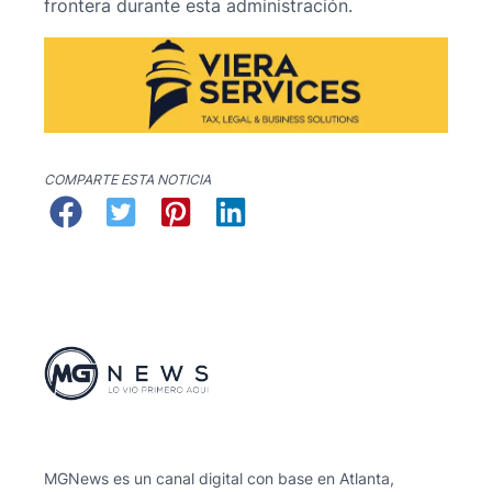
frontera durante esta administración.
COMPARTE ESTA NOTICIA
MGNews es un canal digital con base en Atlanta,