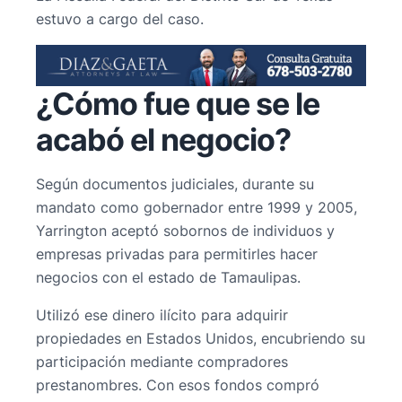
estuvo a cargo del caso.
¿Cómo fue que se le
acabó el negocio?
Según documentos judiciales, durante su
mandato como gobernador entre 1999 y 2005,
Yarrington aceptó sobornos de individuos y
empresas privadas para permitirles hacer
negocios con el estado de Tamaulipas.
Utilizó ese dinero ilícito para adquirir
propiedades en Estados Unidos, encubriendo su
participación mediante compradores
prestanombres. Con esos fondos compró