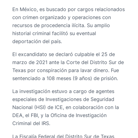
En México, es buscado por cargos relacionados
con crimen organizado y operaciones con
recursos de procedencia ilícita. Su amplio
historial criminal facilitó su eventual
deportación del país.
El excandidato se declaró culpable el 25 de
marzo de 2021 ante la Corte del Distrito Sur de
Texas por conspiración para lavar dinero. Fue
sentenciado a 108 meses (9 años) de prisión.
La investigación estuvo a cargo de agentes
especiales de Investigaciones de Seguridad
Nacional (HSI) de ICE, en colaboración con la
DEA, el FBI, y la Oficina de Investigación
Criminal del IRS.
La Fiscalía Federal del Distrito Sur de Texas