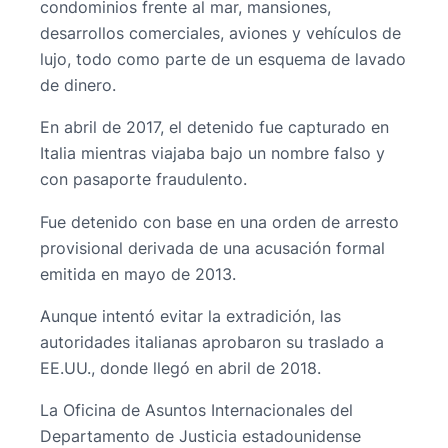
condominios frente al mar, mansiones,
desarrollos comerciales, aviones y vehículos de
lujo, todo como parte de un esquema de lavado
de dinero.
En abril de 2017, el detenido fue capturado en
Italia mientras viajaba bajo un nombre falso y
con pasaporte fraudulento.
Fue detenido con base en una orden de arresto
provisional derivada de una acusación formal
emitida en mayo de 2013.
Aunque intentó evitar la extradición, las
autoridades italianas aprobaron su traslado a
EE.UU., donde llegó en abril de 2018.
La Oficina de Asuntos Internacionales del
Departamento de Justicia estadounidense