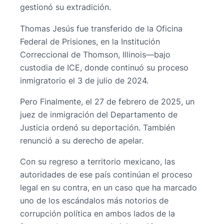
gestionó su extradición.
Thomas Jesús fue transferido de la Oficina
Federal de Prisiones, en la Institución
Correccional de Thomson, Illinois—bajo
custodia de ICE, donde continuó su proceso
inmigratorio el 3 de julio de 2024.
Pero Finalmente, el 27 de febrero de 2025, un
juez de inmigración del Departamento de
Justicia ordenó su deportación. También
renunció a su derecho de apelar.
Con su regreso a territorio mexicano, las
autoridades de ese país continúan el proceso
legal en su contra, en un caso que ha marcado
uno de los escándalos más notorios de
corrupción política en ambos lados de la