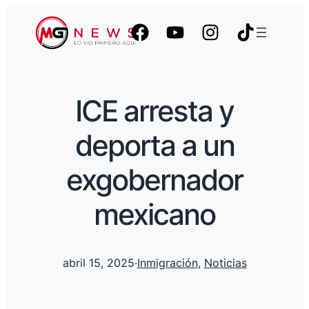
ICE arresta y
deporta a un
exgobernador
mexicano
abril 15, 2025
·
Inmigración
, 
Noticias