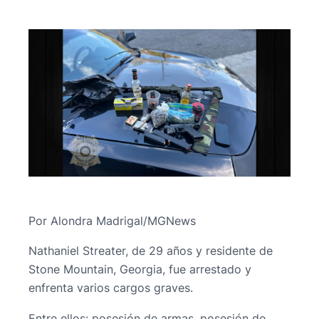
Por Alondra Madrigal/MGNews
Nathaniel Streater, de 29 años y residente de
Stone Mountain, Georgia, fue arrestado y
enfrenta varios cargos graves.
Entre ellos: posesión de armas, posesión de