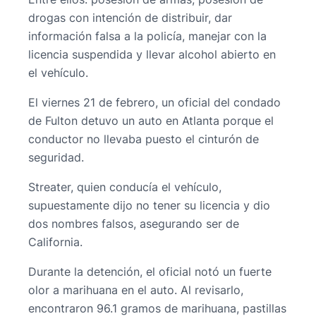
drogas con intención de distribuir, dar
información falsa a la policía, manejar con la
licencia suspendida y llevar alcohol abierto en
el vehículo.
El viernes 21 de febrero, un oficial del condado
de Fulton detuvo un auto en Atlanta porque el
conductor no llevaba puesto el cinturón de
seguridad.
Streater, quien conducía el vehículo,
supuestamente dijo no tener su licencia y dio
dos nombres falsos, asegurando ser de
California.
Durante la detención, el oficial notó un fuerte
olor a marihuana en el auto. Al revisarlo,
encontraron 96.1 gramos de marihuana, pastillas