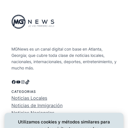
MGNews es un canal digital con base en Atlanta,
Georgia; que cubre toda clase de noticias locales,
nacionales, internacionales, deportes, entretenimiento, y
mucho más.
Facebook
YouTube
Instagram
TikTok
CATEGORIAS
Noticias Locales
Noticias de Inmigración
Noticias Nacionales
Deportes
Utilizamos cookies y métodos similares para
Entretenimiento