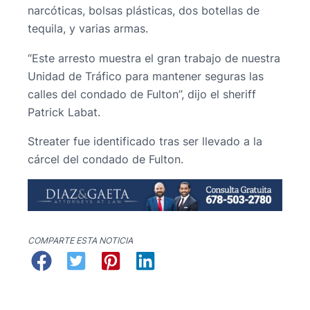
narcóticas, bolsas plásticas, dos botellas de
tequila, y varias armas.
“Este arresto muestra el gran trabajo de nuestra
Unidad de Tráfico para mantener seguras las
calles del condado de Fulton”, dijo el sheriff
Patrick Labat.
Streater fue identificado tras ser llevado a la
cárcel del condado de Fulton.
COMPARTE ESTA NOTICIA