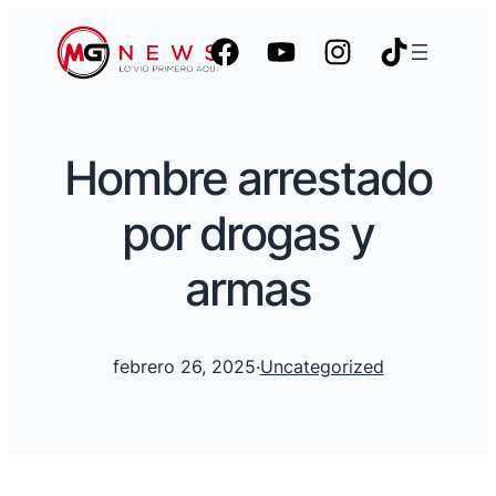
Hombre arrestado
por drogas y
armas
febrero 26, 2025
·
Uncategorized