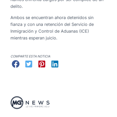
delito.
Ambos se encuentran ahora detenidos sin
fianza y con una retención del Servicio de
Inmigración y Control de Aduanas (ICE)
mientras esperan juicio.
COMPARTE ESTA NOTICIA