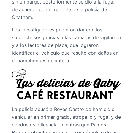
sin embargo, posteriormente se dio a la fuga,
de acuerdo con el reporte de la policía de
Chatham.
Los investigadores pudieron dar con los
sospechosos gracias a las cámaras de vigilancia
y a los lectores de placa, que lograron
identificar el vehículo que resultó con daños en
el parachoques delantero.
La policía acusó a Reyes Castro de homicidio
vehicular en primer grado, atropello y fuga, y de
conducir sin licencia, mientras que Ramos
Ramos enfrenta cargos por ser cómplice de un