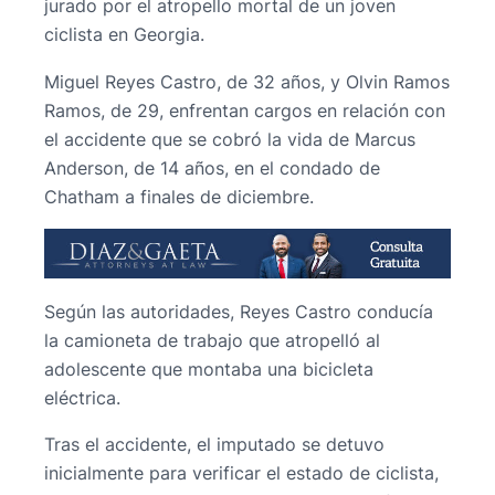
jurado por el atropello mortal de un joven
ciclista en Georgia.
Miguel Reyes Castro, de 32 años, y Olvin Ramos
Ramos, de 29, enfrentan cargos en relación con
el accidente que se cobró la vida de Marcus
Anderson, de 14 años, en el condado de
Chatham a finales de diciembre.
Según las autoridades, Reyes Castro conducía
la camioneta de trabajo que atropelló al
adolescente que montaba una bicicleta
eléctrica.
Tras el accidente, el imputado se detuvo
inicialmente para verificar el estado de ciclista,