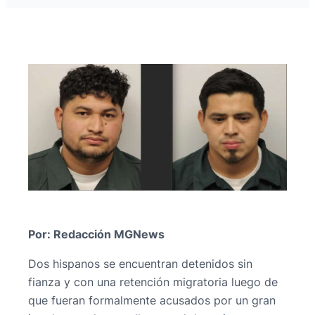
Por: Redacción MGNews
Dos hispanos se encuentran detenidos sin
fianza y con una retención migratoria luego de
que fueran formalmente acusados por un gran