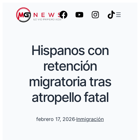
Hispanos con
retención
migratoria tras
atropello fatal
febrero 17, 2026
·
Inmigración