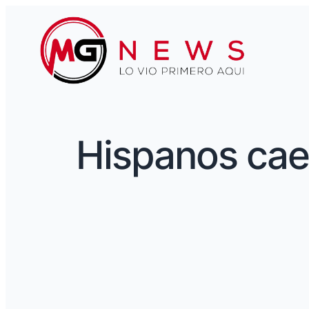
Hispanos cae