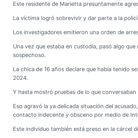
Este residente de Marietta presuntamente agredi
La víctima logró sobrevivir y dar parte a la pol
Los investigadores emitieron una orden de arre
Una vez que estaba en custodia, pasó algo que 
sospechoso.
La chica de 16 años declare que había tenido se
2024.
Y hasta mostró pruebas de lo que conversaban en
Eso agravó la ya delicada situación del acusado,
contacto indecente y obsceno por medio de Int
Este individuo también está preso en la cárcel de