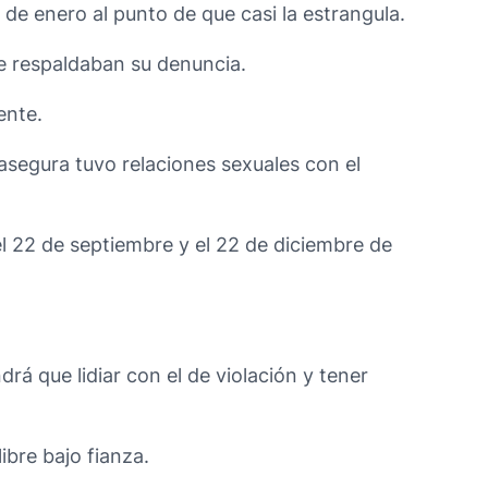
de enero al punto de que casi la estrangula.
ue respaldaban su denuncia.
ente.
segura tuvo relaciones sexuales con el
el 22 de septiembre y el 22 de diciembre de
á que lidiar con el de violación y tener
ibre bajo fianza.