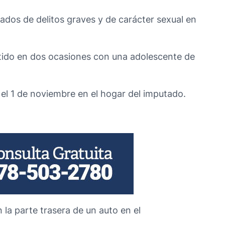
sados de delitos graves y de carácter sexual en
etido en dos ocasiones con una adolescente de
el 1 de noviembre en el hogar del imputado.
la parte trasera de un auto en el