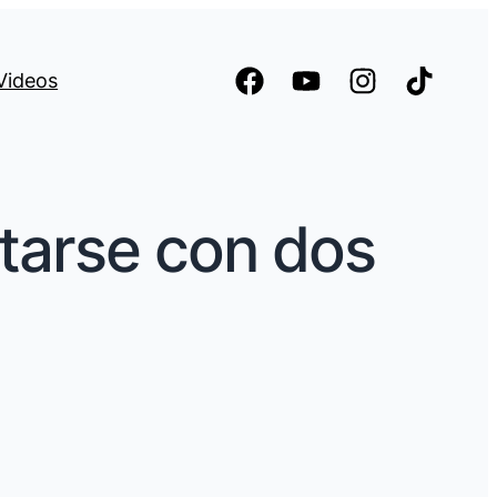
Videos
tarse con dos