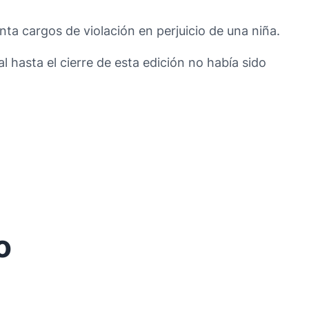
nta cargos de violación en perjuicio de una niña.
 hasta el cierre de esta edición no había sido
o