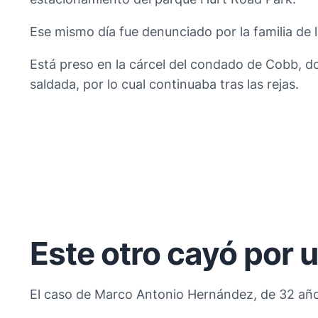
Ese mismo día fue denunciado por la familia de l
Está preso en la cárcel del condado de Cobb, don
saldada, por lo cual continuaba tras las rejas.
Este otro cayó por u
El caso de Marco Antonio Hernández, de 32 año