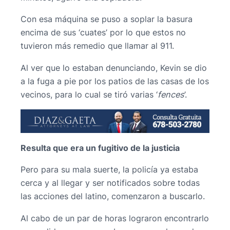
Con esa máquina se puso a soplar la basura
encima de sus ‘cuates’ por lo que estos no
tuvieron más remedio que llamar al 911.
Al ver que lo estaban denunciando, Kevin se dio
a la fuga a pie por los patios de las casas de los
vecinos, para lo cual se tiró varias ‘
fences
’.
Resulta que era un fugitivo de la justicia
Pero para su mala suerte, la policía ya estaba
cerca y al llegar y ser notificados sobre todas
las acciones del latino, comenzaron a buscarlo.
Al cabo de un par de horas lograron encontrarlo