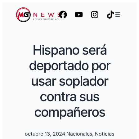
Hispano será
deportado por
usar soplador
contra sus
compañeros
octubre 13, 2024
·
Nacionales
, 
Noticias