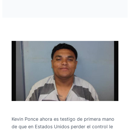
Kevin Ponce ahora es testigo de primera mano
de que en Estados Unidos perder el control le