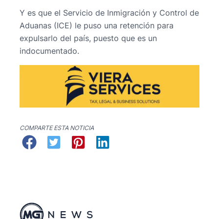
Y es que el Servicio de Inmigración y Control de
Aduanas (ICE) le puso una retención para
expulsarlo del país, puesto que es un
indocumentado.
COMPARTE ESTA NOTICIA