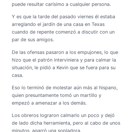
puede resultar carísimo a cualquier persona.
Y es que la tarde del pasado viernes él estaba
arreglando el jardín de una casa en Texas
cuando de repente comenzó a discutir con un
par de sus amigos.
De las ofensas pasaron a los empujones, lo que
hizo que el patrón interviniera y para calmar la
situación, le pidió a Kevin que se fuera para su
casa.
Eso lo terminó de molestar aún más al hispano,
quien presuntamente tomó un martillo y
empezó a amenazar a los demás.
Los obreros lograron calmarlo un poco y dejó
de lado dicha herramienta, pero al cabo de unos
minutos, agarró una sopladora.