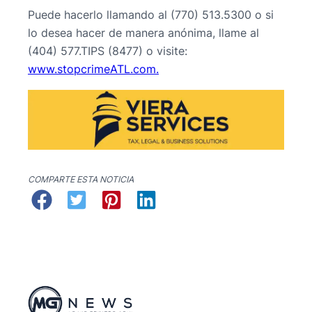
Puede hacerlo llamando al (770) 513.5300 o si
lo desea hacer de manera anónima, llame al
(404) 577.TIPS (8477) o visite:
www.stopcrimeATL.com.
COMPARTE ESTA NOTICIA