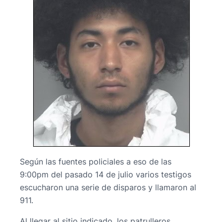
Según las fuentes policiales a eso de las
9:00pm del pasado 14 de julio varios testigos
escucharon una serie de disparos y llamaron al
911.
Al llegar al sitio indicado, los patrulleros