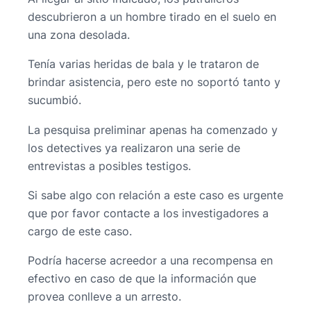
descubrieron a un hombre tirado en el suelo en
una zona desolada.
Tenía varias heridas de bala y le trataron de
brindar asistencia, pero este no soportó tanto y
sucumbió.
La pesquisa preliminar apenas ha comenzado y
los detectives ya realizaron una serie de
entrevistas a posibles testigos.
Si sabe algo con relación a este caso es urgente
que por favor contacte a los investigadores a
cargo de este caso.
Podría hacerse acreedor a una recompensa en
efectivo en caso de que la información que
provea conlleve a un arresto.