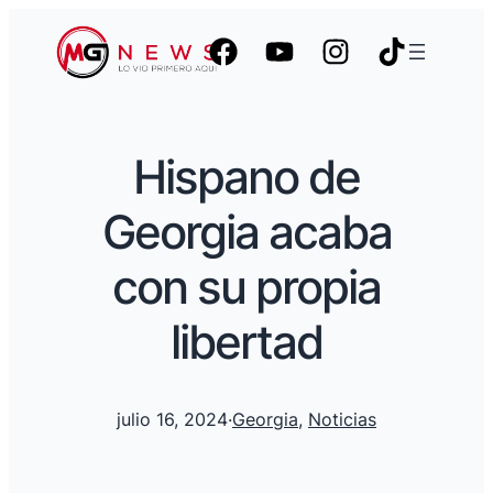
Hispano de
Georgia acaba
con su propia
libertad
julio 16, 2024
·
Georgia
, 
Noticias