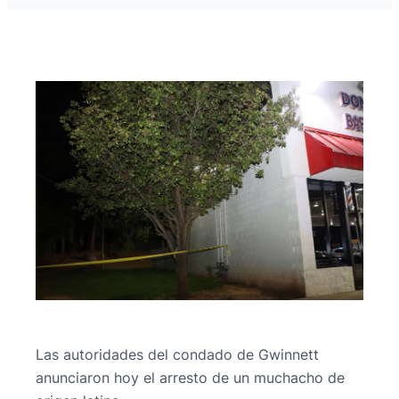
Las autoridades del condado de Gwinnett
anunciaron hoy el arresto de un muchacho de