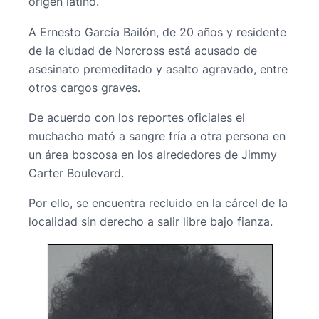
origen latino.
A Ernesto García Bailón, de 20 años y residente
de la ciudad de Norcross está acusado de
asesinato premeditado y asalto agravado, entre
otros cargos graves.
De acuerdo con los reportes oficiales el
muchacho mató a sangre fría a otra persona en
un área boscosa en los alrededores de Jimmy
Carter Boulevard.
Por ello, se encuentra recluido en la cárcel de la
localidad sin derecho a salir libre bajo fianza.