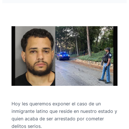
Hoy les queremos exponer el caso de un
inmigrante latino que reside en nuestro estado y
quien acaba de ser arrestado por cometer
delitos serios.