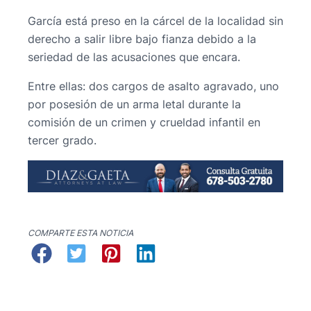
García está preso en la cárcel de la localidad sin
derecho a salir libre bajo fianza debido a la
seriedad de las acusaciones que encara.
Entre ellas: dos cargos de asalto agravado, uno
por posesión de un arma letal durante la
comisión de un crimen y crueldad infantil en
tercer grado.
COMPARTE ESTA NOTICIA