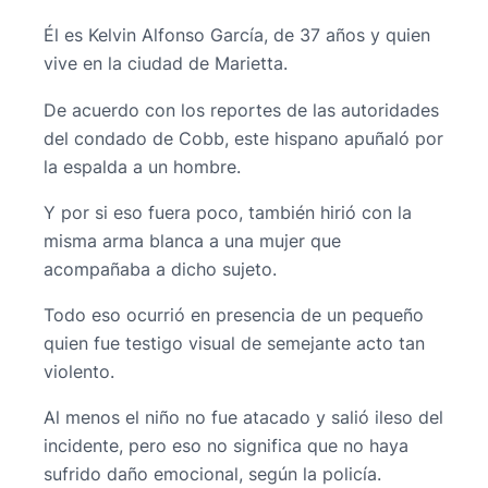
Él es Kelvin Alfonso García, de 37 años y quien
vive en la ciudad de Marietta.
De acuerdo con los reportes de las autoridades
del condado de Cobb, este hispano apuñaló por
la espalda a un hombre.
Y por si eso fuera poco, también hirió con la
misma arma blanca a una mujer que
acompañaba a dicho sujeto.
Todo eso ocurrió en presencia de un pequeño
quien fue testigo visual de semejante acto tan
violento.
Al menos el niño no fue atacado y salió ileso del
incidente, pero eso no significa que no haya
sufrido daño emocional, según la policía.