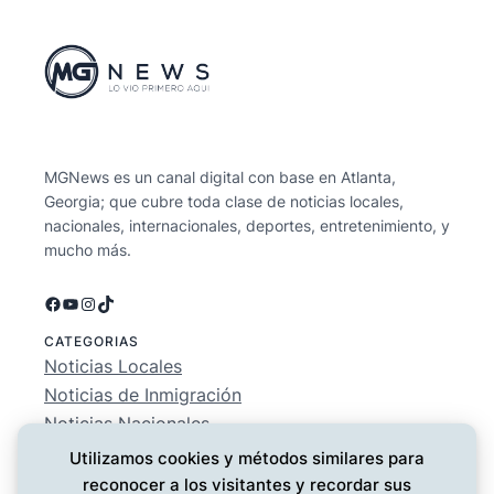
MGNews es un canal digital con base en Atlanta,
Georgia; que cubre toda clase de noticias locales,
nacionales, internacionales, deportes, entretenimiento, y
mucho más.
Facebook
YouTube
Instagram
TikTok
CATEGORIAS
Noticias Locales
Noticias de Inmigración
Noticias Nacionales
Deportes
Utilizamos cookies y métodos similares para
Entretenimiento
reconocer a los visitantes y recordar sus