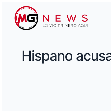
Hispano acusa