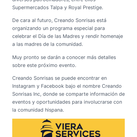
Supermercados Talpa y Royal Prestige.
De cara al futuro, Creando Sonrisas está
organizando un programa especial para
celebrar el Día de las Madres y rendir homenaje
a las madres de la comunidad.
Muy pronto se darán a conocer más detalles
sobre este próximo evento.
Creando Sonrisas se puede encontrar en
Instagram y Facebook bajo el nombre Creando
Sonrisas Inc, donde se comparte información de
eventos y oportunidades para involucrarse con
la comunidad hispana.