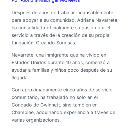
Por Alondra Madrigal/MGNews
Después de años de trabajar incansablemente
para apoyar a su comunidad, Adriana Navarrete
ha consolidado oficialmente su pasión por el
servicio a través de la creación de su propia
fundación: Creando Sonrisas.
Navarrete, una inmigrante que ha vivido en
Estados Unidos durante 10 años, comenzó a
ayudar a familias y niños poco después de su
llegada.
Con aproximadamente cinco años de servicio
comunitario, ha trabajado no solo en el
Condado de Gwinnett, sino también en
Chamblee, adquiriendo experiencia a través de
varias organizaciones.