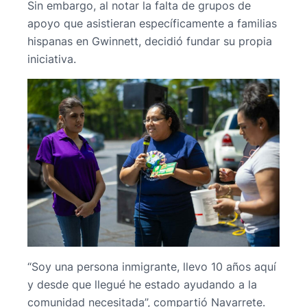
Sin embargo, al notar la falta de grupos de
apoyo que asistieran específicamente a familias
hispanas en Gwinnett, decidió fundar su propia
iniciativa.
“Soy una persona inmigrante, llevo 10 años aquí
y desde que llegué he estado ayudando a la
comunidad necesitada”, compartió Navarrete.