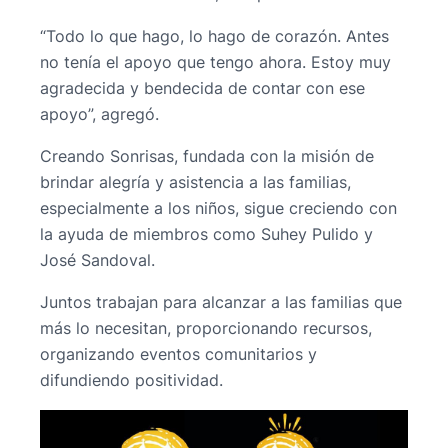
“Todo lo que hago, lo hago de corazón. Antes
no tenía el apoyo que tengo ahora. Estoy muy
agradecida y bendecida de contar con ese
apoyo”, agregó.
Creando Sonrisas, fundada con la misión de
brindar alegría y asistencia a las familias,
especialmente a los niños, sigue creciendo con
la ayuda de miembros como Suhey Pulido y
José Sandoval.
Juntos trabajan para alcanzar a las familias que
más lo necesitan, proporcionando recursos,
organizando eventos comunitarios y
difundiendo positividad.