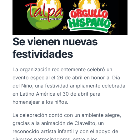
Se vienen nuevas
festividades
La organización recientemente celebró un
evento especial el 26 de abril en honor al Día
del Niño, una festividad ampliamente celebrada
en Latino América el 30 de abril para
homenajear a los niños.
La celebración contó con un ambiente alegre,
gracias a la animación de Clavelito, un
reconocido artista infantil y con el apoyo de
diversos patrocinadores, entre ellos