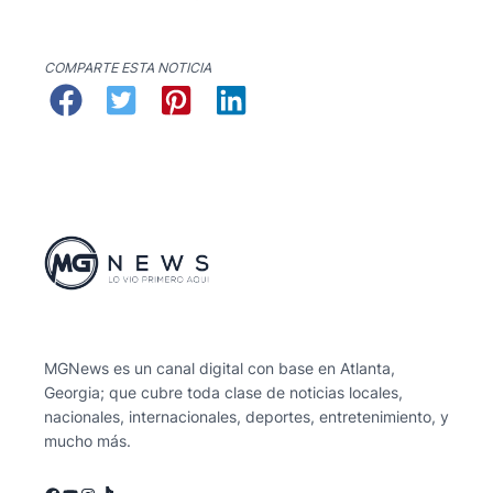
COMPARTE ESTA NOTICIA
MGNews es un canal digital con base en Atlanta,
Georgia; que cubre toda clase de noticias locales,
nacionales, internacionales, deportes, entretenimiento, y
mucho más.