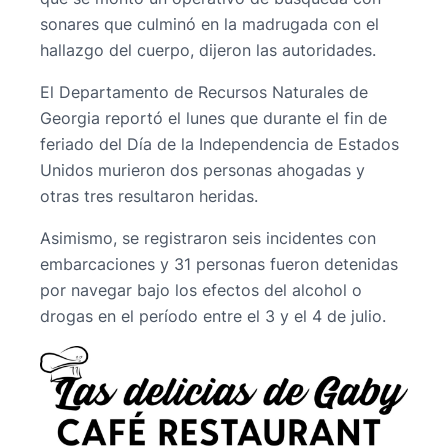
sonares que culminó en la madrugada con el
hallazgo del cuerpo, dijeron las autoridades.
El Departamento de Recursos Naturales de
Georgia reportó el lunes que durante el fin de
feriado del Día de la Independencia de Estados
Unidos murieron dos personas ahogadas y
otras tres resultaron heridas.
Asimismo, se registraron seis incidentes con
embarcaciones y 31 personas fueron detenidas
por navegar bajo los efectos del alcohol o
drogas en el período entre el 3 y el 4 de julio.