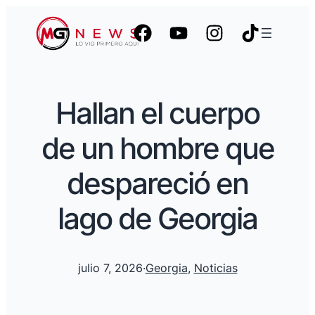
Hallan el cuerpo
de un hombre que
despareció en
lago de Georgia
julio 7, 2026
·
Georgia
, 
Noticias