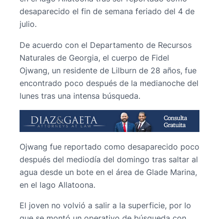
desaparecido el fin de semana feriado del 4 de
julio.
De acuerdo con el Departamento de Recursos
Naturales de Georgia, el cuerpo de Fidel
Ojwang, un residente de Lilburn de 28 años, fue
encontrado poco después de la medianoche del
lunes tras una intensa búsqueda.
Ojwang fue reportado como desaparecido poco
después del mediodía del domingo tras saltar al
agua desde un bote en el área de Glade Marina,
en el lago Allatoona.
El joven no volvió a salir a la superficie, por lo
que se montó un operativo de búsqueda con