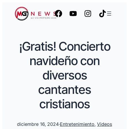
¡Gratis! Concierto
navideño con
diversos
cantantes
cristianos
diciembre 16, 2024
·
Entretenimiento
, 
Videos