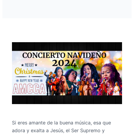
Si eres amante de la buena música, esa que
adora y exalta a Jesús, el Ser Supremo y