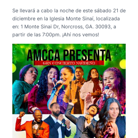
Se llevará a cabo la noche de este sábado 21 de
diciembre en la Iglesia Monte Sinaí, localizada
en: 1 Monte Sinai Dr, Norcross, GA. 30093, a
partir de las 7:00pm. ¡Ahí nos vemos!