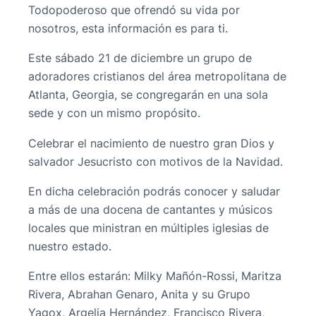
Todopoderoso que ofrendó su vida por
nosotros, esta información es para ti.
Este sábado 21 de diciembre un grupo de
adoradores cristianos del área metropolitana de
Atlanta, Georgia, se congregarán en una sola
sede y con un mismo propósito.
Celebrar el nacimiento de nuestro gran Dios y
salvador Jesucristo con motivos de la Navidad.
En dicha celebración podrás conocer y saludar
a más de una docena de cantantes y músicos
locales que ministran en múltiples iglesias de
nuestro estado.
Entre ellos estarán: Milky Mañón-Rossi, Maritza
Rivera, Abrahan Genaro, Anita y su Grupo
Yagox, Argelia Hernández, Francisco Rivera,