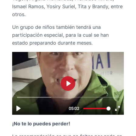
Ismael Ramos, Yosiry Suriel, Tita y Brandy, entre
otros.
Un grupo de niños también tendrá una
participación especial, para la cual se han
estado preparando durante meses.
¡No te lo puedes perder!