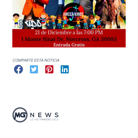
COMPARTE ESTA NOTICIA