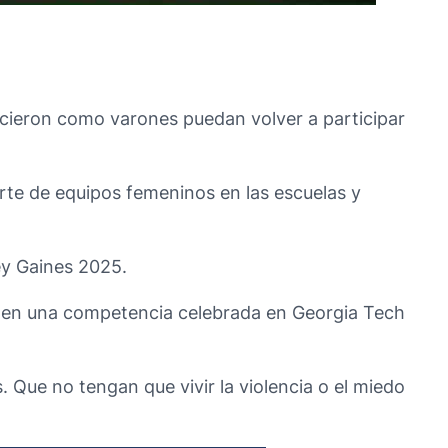
acieron como varones puedan volver a participar
rte de equipos femeninos en las escuelas y
ey Gaines 2025.
ro en una competencia celebrada en Georgia Tech
. Que no tengan que vivir la violencia o el miedo