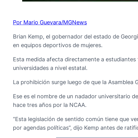
Por Mario Guevara/MGNews
Brian Kemp, el gobernador del estado de Georgi
en equipos deportivos de mujeres.
Esta medida afecta directamente a estudiantes 
universidades a nivel estatal.
La prohibición surge luego de que la Asamblea 
Ese es el nombre de un nadador universitario d
hace tres años por la NCAA.
“Esta legislación de sentido común tiene que ver
por agendas políticas”, dijo Kemp antes de ratifi