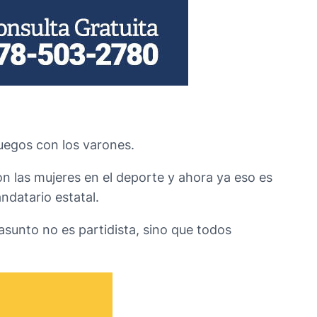
juegos con los varones.
 las mujeres en el deporte y ahora ya eso es
ndatario estatal.
asunto no es partidista, sino que todos