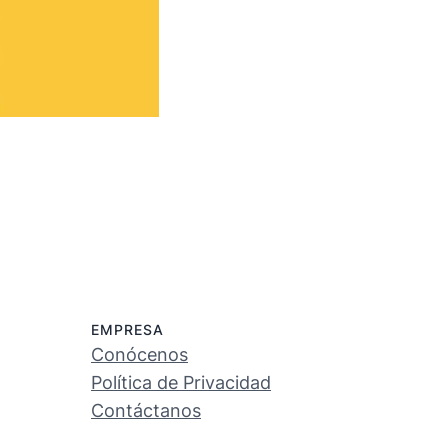
EMPRESA
Conócenos
Política de Privacidad
Contáctanos