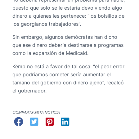
puesto que solo se le estaría devolviendo algo
dinero a quienes les pertenece: “los bolsillos de
los georgianos trabajadores”.
Sin embargo, algunos demócratas han dicho
que ese dinero debería destinarse a programas
como la expansión de Medicaid.
Kemp no está a favor de tal cosa: “el peor error
que podríamos cometer sería aumentar el
tamaño del gobierno con dinero ajeno”, recalcó
el gobernador.
COMPARTE ESTA NOTICIA