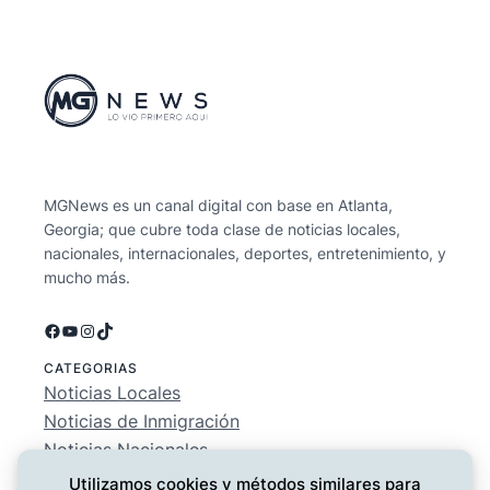
MGNews es un canal digital con base en Atlanta,
Georgia; que cubre toda clase de noticias locales,
nacionales, internacionales, deportes, entretenimiento, y
mucho más.
Facebook
YouTube
Instagram
TikTok
CATEGORIAS
Noticias Locales
Noticias de Inmigración
Noticias Nacionales
Deportes
Utilizamos cookies y métodos similares para