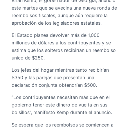
Brian Kemp, el gobernador de Georgia, anunció
este martes que se avecina una nueva ronda de
reembolsos fiscales, aunque aún requiere la
aprobación de los legisladores estatales.
El Estado planea devolver más de 1,000
millones de dólares a los contribuyentes y se
estima que los solteros recibirían un reembolso
único de $250.
Los jefes del hogar mientras tanto recibirían
$350 y las parejas que presentan una
declaración conjunta obtendrían $500.
“Los contribuyentes necesitan más que en el
gobierno tener este dinero de vuelta en sus
bolsillos”, manifestó Kemp durante el anuncio.
Se espera que los reembolsos se comiencen a