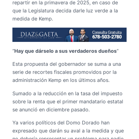
repartir en la primavera de 2025, en caso de
que la Legislatura decida darle luz verde a la
medida de Kemp.
“
Hay que dárselo a sus verdaderos dueños
“
Esta propuesta del gobernador se suma a una
serie de recortes fiscales promovidos por la
administración Kemp en los últimos años.
Sumado a la reducción en la tasa del impuesto
sobre la renta que el primer mandatario estatal
se anunció en diciembre pasado.
Ya varios políticos del Domo Dorado han
expresado que darán su aval a la medida y que
no debería representar un problema para nadie,