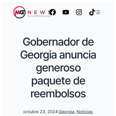
Gobernador de
Georgia anuncia
generoso
paquete de
reembolsos
octubre 23, 2024
·
Georgia
, 
Noticias