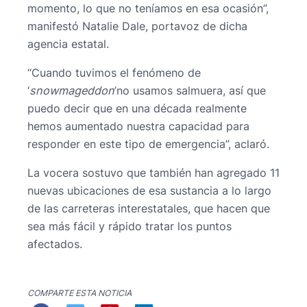
momento, lo que no teníamos en esa ocasión”,
manifestó Natalie Dale, portavoz de dicha
agencia estatal.
“Cuando tuvimos el fenómeno de
‘
snowmageddon
’no usamos salmuera, así que
puedo decir que en una década realmente
hemos aumentado nuestra capacidad para
responder en este tipo de emergencia”, aclaró.
La vocera sostuvo que también han agregado 11
nuevas ubicaciones de esa sustancia a lo largo
de las carreteras interestatales, que hacen que
sea más fácil y rápido tratar los puntos
afectados.
COMPARTE ESTA NOTICIA