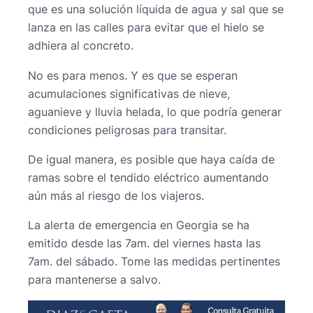
que es una solución líquida de agua y sal que se
lanza en las calles para evitar que el hielo se
adhiera al concreto.
No es para menos. Y es que se esperan
acumulaciones significativas de nieve,
aguanieve y lluvia helada, lo que podría generar
condiciones peligrosas para transitar.
De igual manera, es posible que haya caída de
ramas sobre el tendido eléctrico aumentando
aún más al riesgo de los viajeros.
La alerta de emergencia en Georgia se ha
emitido desde las 7am. del viernes hasta las
7am. del sábado. Tome las medidas pertinentes
para mantenerse a salvo.