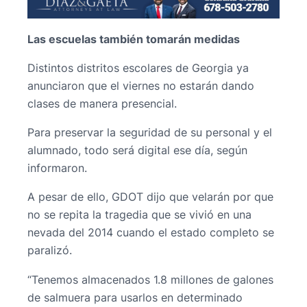
Las escuelas también tomarán medidas
Distintos distritos escolares de Georgia ya
anunciaron que el viernes no estarán dando
clases de manera presencial.
Para preservar la seguridad de su personal y el
alumnado, todo será digital ese día, según
informaron.
A pesar de ello, GDOT dijo que velarán por que
no se repita la tragedia que se vivió en una
nevada del 2014 cuando el estado completo se
paralizó.
“Tenemos almacenados 1.8 millones de galones
de salmuera para usarlos en determinado