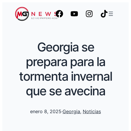
Georgia se
prepara para la
tormenta invernal
que se avecina
enero 8, 2025
·
Georgia
, 
Noticias