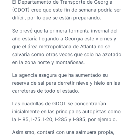
El Departamento de Transporte de Georgia
(GDOT) cree que este fin de semana podría ser
difícil, por lo que se están preparando.
Se prevé que la primera tormenta invernal del
año estaría llegando a Georgia este viernes y
que el área metropolitana de Atlanta no se
salvaría como otras veces que solo ha azotado
en la zona norte y montañosas.
La agencia asegura que ha aumentado su
reserva de sal para derretir nieve y hielo en las
carreteras de todo el estado.
Las cuadrillas de GDOT se concentrarían
inicialmente en las principales autopistas como
la I- 85, I-75, I-20, I-285 у I-985, por ejemplo.
Asimismo, contará con una salmuera propia,