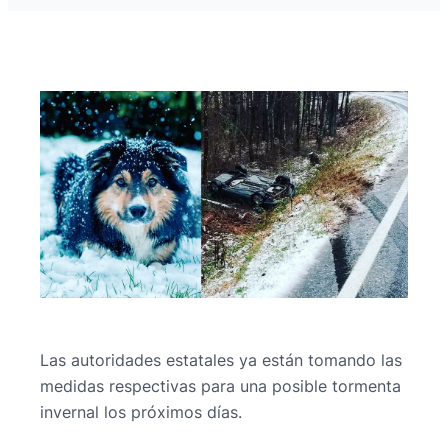
Las autoridades estatales ya están tomando las
medidas respectivas para una posible tormenta
invernal los próximos días.