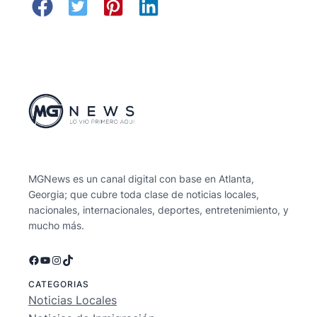
MGNews es un canal digital con base en Atlanta,
Georgia; que cubre toda clase de noticias locales,
nacionales, internacionales, deportes, entretenimiento, y
mucho más.
Facebook
YouTube
Instagram
TikTok
CATEGORIAS
Noticias Locales