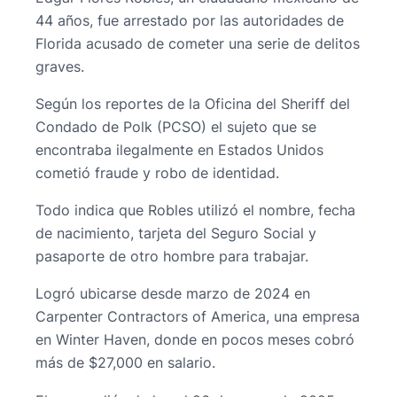
44 años, fue arrestado por las autoridades de
Florida acusado de cometer una serie de delitos
graves.
Según los reportes de la Oficina del Sheriff del
Condado de Polk (PCSO) el sujeto que se
encontraba ilegalmente en Estados Unidos
cometió fraude y robo de identidad.
Todo indica que Robles utilizó el nombre, fecha
de nacimiento, tarjeta del Seguro Social y
pasaporte de otro hombre para trabajar.
Logró ubicarse desde marzo de 2024 en
Carpenter Contractors of America, una empresa
en Winter Haven, donde en pocos meses cobró
más de $27,000 en salario.