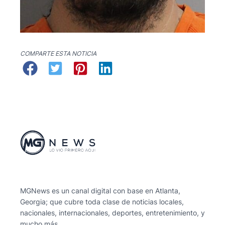
COMPARTE ESTA NOTICIA
MGNews es un canal digital con base en Atlanta,
Georgia; que cubre toda clase de noticias locales,
nacionales, internacionales, deportes, entretenimiento, y
mucho más.