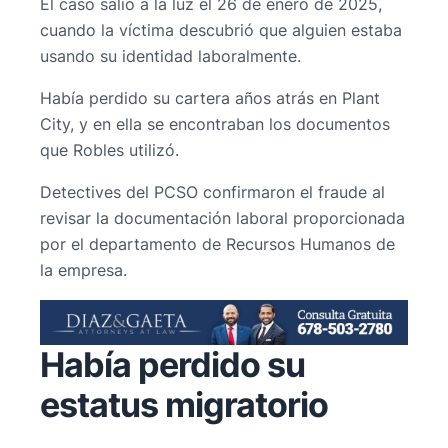
El caso salió a la luz el 26 de enero de 2025,
cuando la víctima descubrió que alguien estaba
usando su identidad laboralmente.
Había perdido su cartera años atrás en Plant
City, y en ella se encontraban los documentos
que Robles utilizó.
Detectives del PCSO confirmaron el fraude al
revisar la documentación laboral proporcionada
por el departamento de Recursos Humanos de
la empresa.
Había perdido su
estatus migratorio