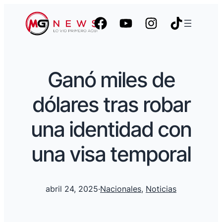
Ganó miles de
dólares tras robar
una identidad con
una visa temporal
abril 24, 2025
·
Nacionales
, 
Noticias