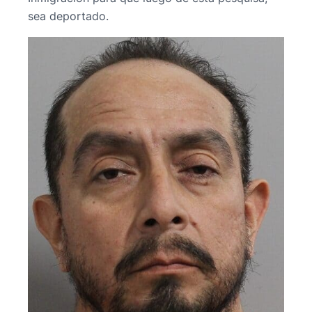
sea deportado.