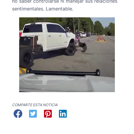
no saber controlarse ni manejar sus relaciones
sentimentales. Lamentable.
COMPARTE ESTA NOTICIA