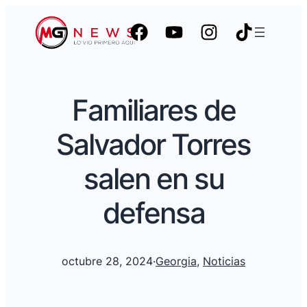
Familiares de
Salvador Torres
salen en su
defensa
octubre 28, 2024
·
Georgia
, 
Noticias