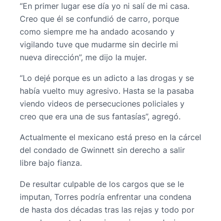
“En primer lugar ese día yo ni salí de mi casa.
Creo que él se confundió de carro, porque
como siempre me ha andado acosando y
vigilando tuve que mudarme sin decirle mi
nueva dirección”, me dijo la mujer.
“Lo dejé porque es un adicto a las drogas y se
había vuelto muy agresivo. Hasta se la pasaba
viendo videos de persecuciones policiales y
creo que era una de sus fantasías”, agregó.
Actualmente el mexicano está preso en la cárcel
del condado de Gwinnett sin derecho a salir
libre bajo fianza.
De resultar culpable de los cargos que se le
imputan, Torres podría enfrentar una condena
de hasta dos décadas tras las rejas y todo por