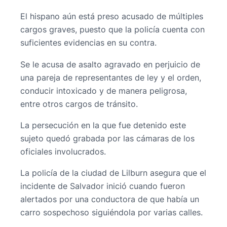
El hispano aún está preso acusado de múltiples
cargos graves, puesto que la policía cuenta con
suficientes evidencias en su contra.
Se le acusa de asalto agravado en perjuicio de
una pareja de representantes de ley y el orden,
conducir intoxicado y de manera peligrosa,
entre otros cargos de tránsito.
La persecución en la que fue detenido este
sujeto quedó grabada por las cámaras de los
oficiales involucrados.
La policía de la ciudad de Lilburn asegura que el
incidente de Salvador inició cuando fueron
alertados por una conductora de que había un
carro sospechoso siguiéndola por varias calles.