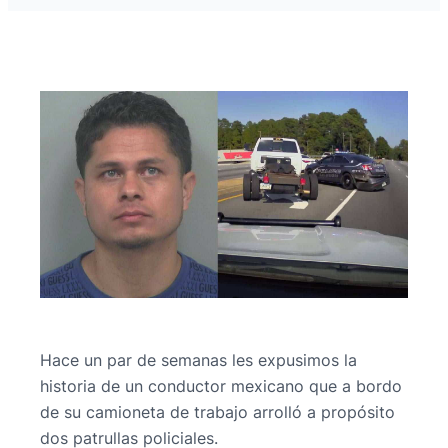
Hace un par de semanas les expusimos la
historia de un conductor mexicano que a bordo
de su camioneta de trabajo arrolló a propósito
dos patrullas policiales.