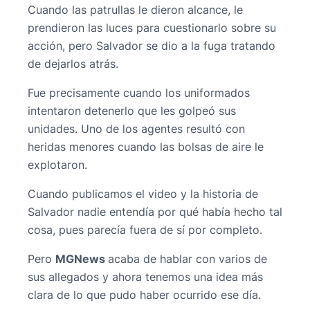
Cuando las patrullas le dieron alcance, le
prendieron las luces para cuestionarlo sobre su
acción, pero Salvador se dio a la fuga tratando
de dejarlos atrás.
Fue precisamente cuando los uniformados
intentaron detenerlo que les golpeó sus
unidades. Uno de los agentes resultó con
heridas menores cuando las bolsas de aire le
explotaron.
Cuando publicamos el video y la historia de
Salvador nadie entendía por qué había hecho tal
cosa, pues parecía fuera de sí por completo.
Pero
MGNews
acaba de hablar con varios de
sus allegados y ahora tenemos una idea más
clara de lo que pudo haber ocurrido ese día.