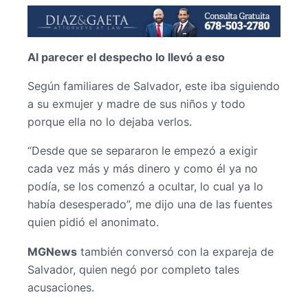
Al parecer el despecho lo llevó a eso
Según familiares de Salvador, este iba siguiendo
a su exmujer y madre de sus niños y todo
porque ella no lo dejaba verlos.
“Desde que se separaron le empezó a exigir
cada vez más y más dinero y como él ya no
podía, se los comenzó a ocultar, lo cual ya lo
había desesperado”, me dijo una de las fuentes
quien pidió el anonimato.
MGNews
también conversó con la expareja de
Salvador, quien negó por completo tales
acusaciones.