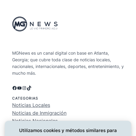
MGNews es un canal digital con base en Atlanta,
Georgia; que cubre toda clase de noticias locales,
nacionales, internacionales, deportes, entretenimiento, y
mucho más.
Facebook
YouTube
Instagram
TikTok
CATEGORIAS
Noticias Locales
Noticias de Inmigración
Noticias Nacionales
Deportes
Utilizamos cookies y métodos similares para