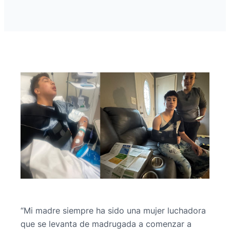
“Mi madre siempre ha sido una mujer luchadora
que se levanta de madrugada a comenzar a