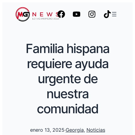
Familia hispana
requiere ayuda
urgente de
nuestra
comunidad
enero 13, 2025
·
Georgia
, 
Noticias