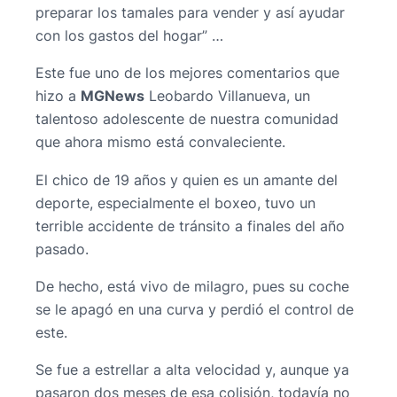
preparar los tamales para vender y así ayudar
con los gastos del hogar” …
Este fue uno de los mejores comentarios que
hizo a
MGNews
Leobardo Villanueva, un
talentoso adolescente de nuestra comunidad
que ahora mismo está convaleciente.
El chico de 19 años y quien es un amante del
deporte, especialmente el boxeo, tuvo un
terrible accidente de tránsito a finales del año
pasado.
De hecho, está vivo de milagro, pues su coche
se le apagó en una curva y perdió el control de
este.
Se fue a estrellar a alta velocidad y, aunque ya
pasaron dos meses de esa colisión, todavía no