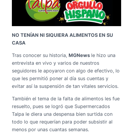
NO TENÍAN NI SIQUIERA ALIMENTOS EN SU
CASA
Tras conocer su historia,
MGNews
le hizo una
entrevista en vivo y varios de nuestros
seguidores le apoyaron con algo de efectivo, lo
que les permitió poner al día sus cuentas y
evitar así la suspensión de tan vitales servicios.
También el tema de la falta de alimentos les fue
resuelto, pues se logró que Supermercados
Talpa le diera una despensa bien surtida con
todo lo que requerían para poder subsistir al
menos por unas cuantas semanas.