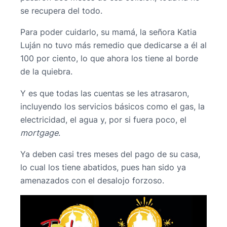
se recupera del todo.
Para poder cuidarlo, su mamá, la señora Katia
Luján no tuvo más remedio que dedicarse a él al
100 por ciento, lo que ahora los tiene al borde
de la quiebra.
Y es que todas las cuentas se les atrasaron,
incluyendo los servicios básicos como el gas, la
electricidad, el agua y, por si fuera poco, el
mortgage
.
Ya deben casi tres meses del pago de su casa,
lo cual los tiene abatidos, pues han sido ya
amenazados con el desalojo forzoso.