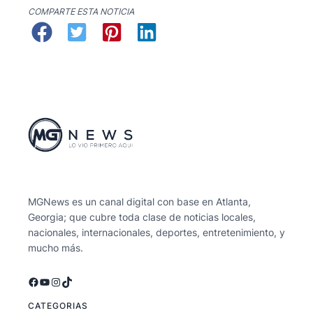
COMPARTE ESTA NOTICIA
MGNews es un canal digital con base en Atlanta,
Georgia; que cubre toda clase de noticias locales,
nacionales, internacionales, deportes, entretenimiento, y
mucho más.
Facebook
YouTube
Instagram
TikTok
CATEGORIAS