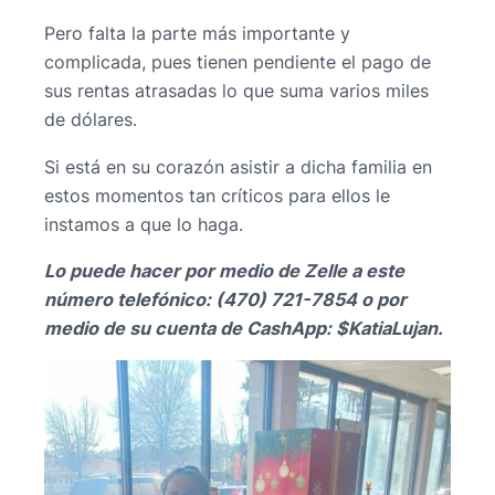
Pero falta la parte más importante y
complicada, pues tienen pendiente el pago de
sus rentas atrasadas lo que suma varios miles
de dólares.
Si está en su corazón asistir a dicha familia en
estos momentos tan críticos para ellos le
instamos a que lo haga.
Lo puede hacer por medio de Zelle a este
número telefónico: (470) 721-7854 o por
medio de su cuenta de CashApp: $KatiaLujan.