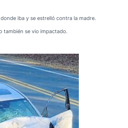
 donde iba y se estrelló contra la madre.
ro también se vio impactado.