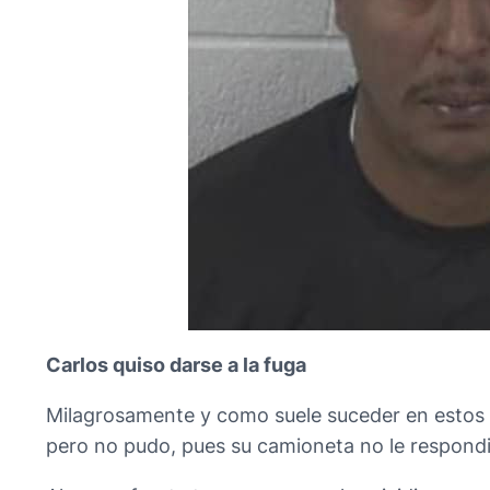
Carlos quiso darse a la fuga
Milagrosamente y como suele suceder en estos cas
pero no pudo, pues su camioneta no le respondi