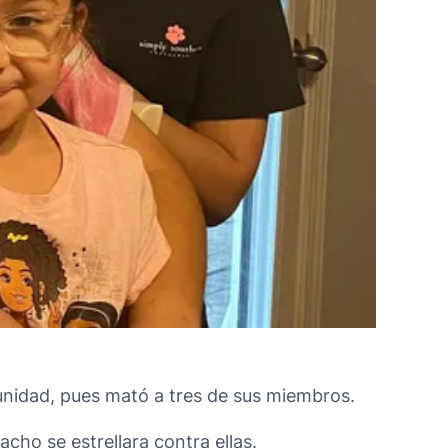
unidad, pues mató a tres de sus miembros.
ho se estrellara contra ellas.