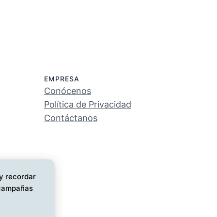
EMPRESA
Conócenos
Política de Privacidad
Contáctanos
 y recordar
s campañas