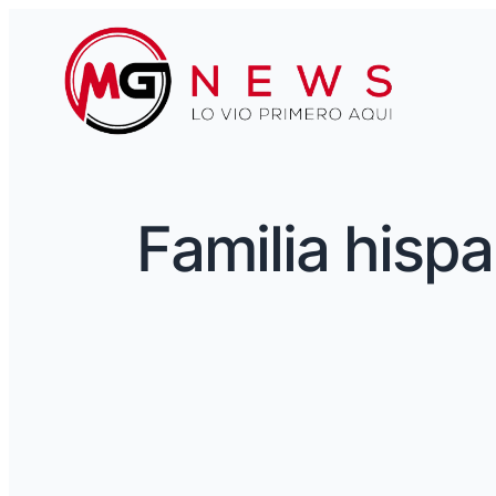
Familia hisp