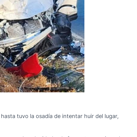
sta tuvo la osadía de intentar huir del lugar,