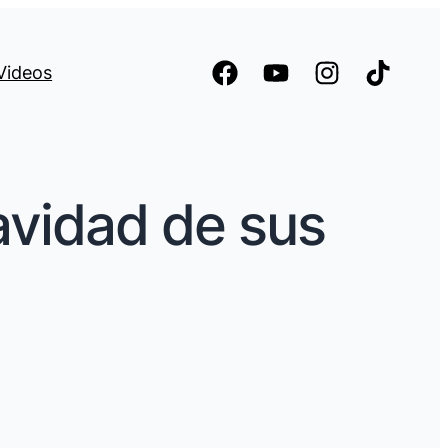
Videos
avidad de sus