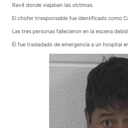
Rav4 donde viajaban las víctimas.
El chofer irresponsable fue identificado como Ca
Las tres personas fallecieron en la escena debid
Él fue trasladado de emergencia a un hospital e