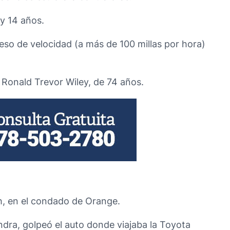
 y 14 años.
eso de velocidad (a más de 100 millas por hora)
 Ronald Trevor Wiley, de 74 años.
gh, en el condado de Orange.
dra, golpeó el auto donde viajaba la Toyota