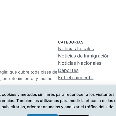
CATEGORIAS
Noticias Locales
Noticias de Inmigración
Noticias Nacionales
Deportes
rgia; que cubre toda clase de
Entretenimiento
s, entretenimiento, y mucho
 cookies y métodos similares para reconocer a los visitantes
rencias. También los utilizamos para medir la eficacia de la
publicitarias, orientar anuncios y analizar el tráfico del sitio.