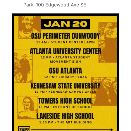
Park, 100 Edgewood Ave SE