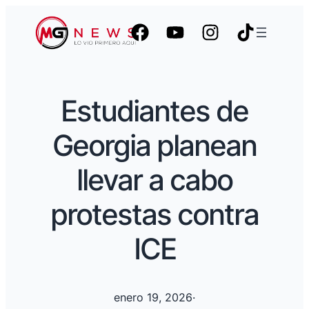
Estudiantes de
Georgia planean
llevar a cabo
protestas contra
ICE
enero 19, 2026
·