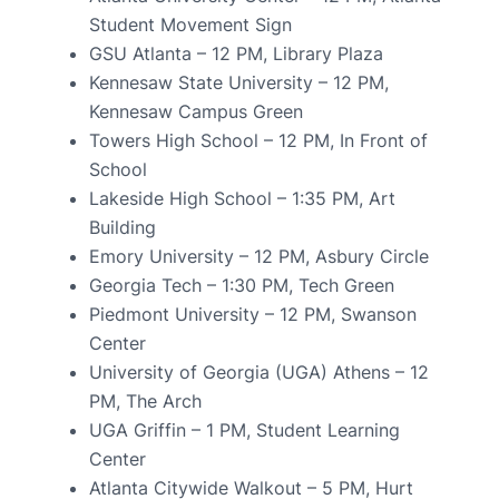
Student Movement Sign
GSU Atlanta – 12 PM, Library Plaza
Kennesaw State University – 12 PM,
Kennesaw Campus Green
Towers High School – 12 PM, In Front of
School
Lakeside High School – 1:35 PM, Art
Building
Emory University – 12 PM, Asbury Circle
Georgia Tech – 1:30 PM, Tech Green
Piedmont University – 12 PM, Swanson
Center
University of Georgia (UGA) Athens – 12
PM, The Arch
UGA Griffin – 1 PM, Student Learning
Center
Atlanta Citywide Walkout – 5 PM, Hurt