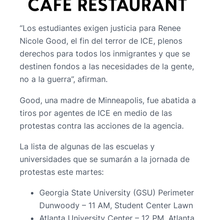
“Los estudiantes exigen justicia para Renee
Nicole Good, el fin del terror de ICE, plenos
derechos para todos los inmigrantes y que se
destinen fondos a las necesidades de la gente,
no a la guerra”, afirman.
Good, una madre de Minneapolis, fue abatida a
tiros por agentes de ICE en medio de las
protestas contra las acciones de la agencia.
La lista de algunas de las escuelas y
universidades que se sumarán a la jornada de
protestas este martes:
Georgia State University (GSU) Perimeter
Dunwoody – 11 AM, Student Center Lawn
Atlanta University Center – 12 PM, Atlanta