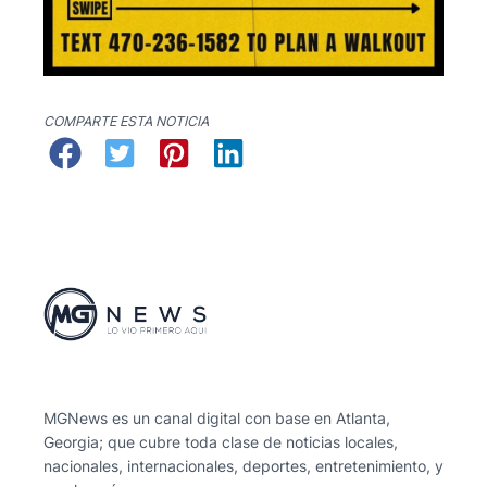
COMPARTE ESTA NOTICIA
MGNews es un canal digital con base en Atlanta,
Georgia; que cubre toda clase de noticias locales,
nacionales, internacionales, deportes, entretenimiento, y