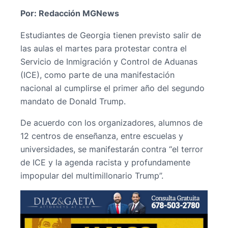
Por: Redacción MGNews
Estudiantes de Georgia tienen previsto salir de
las aulas el martes para protestar contra el
Servicio de Inmigración y Control de Aduanas
(ICE), como parte de una manifestación
nacional al cumplirse el primer año del segundo
mandato de Donald Trump.
De acuerdo con los organizadores, alumnos de
12 centros de enseñanza, entre escuelas y
universidades, se manifestarán contra “el terror
de ICE y la agenda racista y profundamente
impopular del multimillonario Trump”.