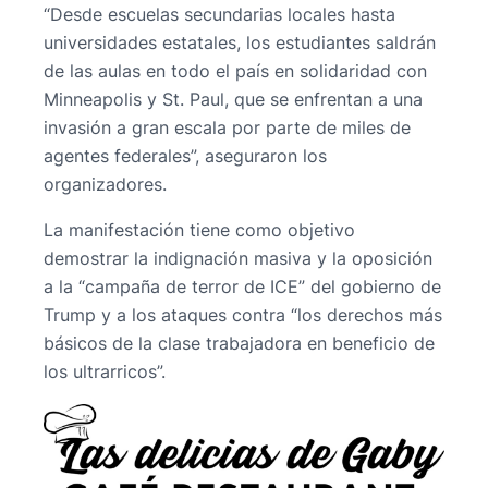
“Desde escuelas secundarias locales hasta
universidades estatales, los estudiantes saldrán
de las aulas en todo el país en solidaridad con
Minneapolis y St. Paul, que se enfrentan a una
invasión a gran escala por parte de miles de
agentes federales”, aseguraron los
organizadores.
La manifestación tiene como objetivo
demostrar la indignación masiva y la oposición
a la “campaña de terror de ICE” del gobierno de
Trump y a los ataques contra “los derechos más
básicos de la clase trabajadora en beneficio de
los ultrarricos”.